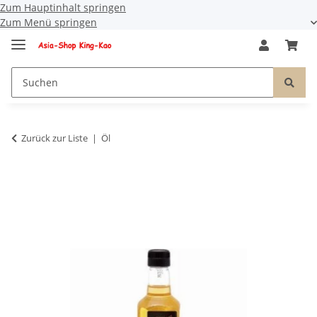
Zum Hauptinhalt springen
Zum Menü springen
Zurück zur Liste
Öl