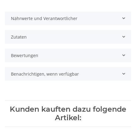
Nährwerte und Verantwortlicher
Zutaten
Bewertungen
Benachrichtigen, wenn verfügbar
Kunden kauften dazu folgende
Artikel: