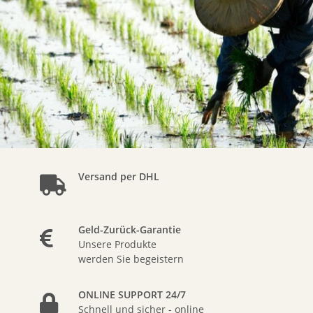
Versand per DHL
Geld-Zurück-Garantie
Unsere Produkte
werden Sie begeistern
ONLINE SUPPORT 24/7
Schnell und sicher - online