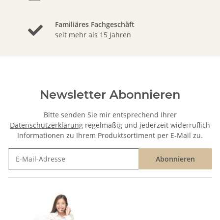
Familiäres Fachgeschäft
seit mehr als 15 Jahren
Newsletter Abonnieren
Bitte senden Sie mir entsprechend Ihrer
Datenschutzerklärung
regelmäßig und jederzeit widerruflich
Informationen zu Ihrem Produktsortiment per E-Mail zu.
Abonnieren
Newsletter Abonnieren