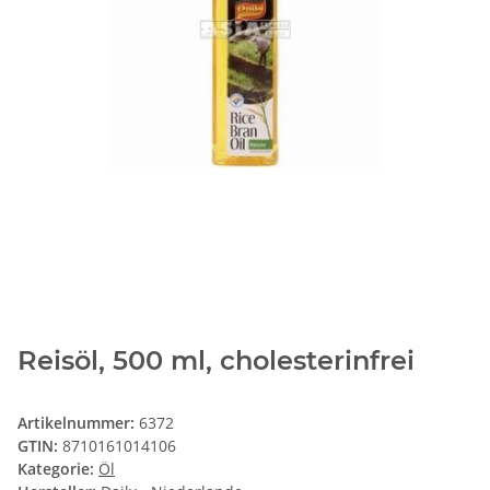
Reisöl, 500 ml, cholesterinfrei
Artikelnummer:
6372
GTIN:
8710161014106
Kategorie:
Öl