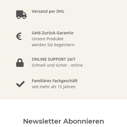
Versand per DHL
Geld-Zurück-Garantie
Unsere Produkte
werden Sie begeistern
ONLINE SUPPORT 24/7
Schnell und sicher - online
Familiäres Fachgeschäft
seit mehr als 15 Jahren
Newsletter Abonnieren