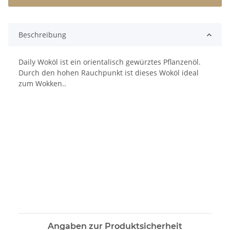
Beschreibung
Daily Woköl ist ein orientalisch gewürztes Pflanzenöl.
Durch den hohen Rauchpunkt ist dieses Woköl ideal
zum Wokken..
Angaben zur Produktsicherheit