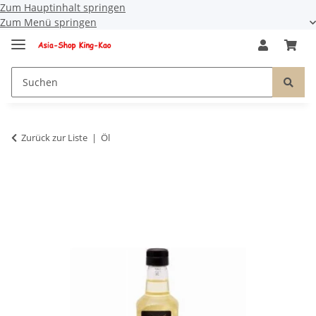
Zum Hauptinhalt springen
Zum Menü springen
Zurück zur Liste
Öl