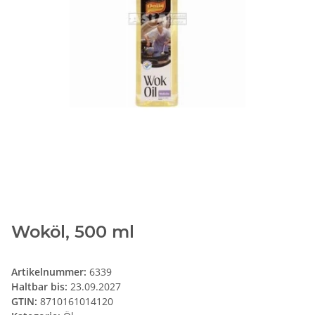
Woköl, 500 ml
Artikelnummer:
6339
Haltbar bis:
23.09.2027
GTIN:
8710161014120