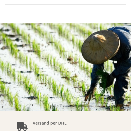
Versand per DHL