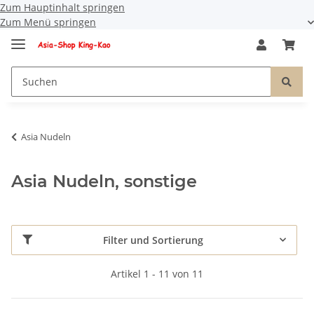
Zum Hauptinhalt springen
Zum Menü springen
Asia Nudeln
Asia Nudeln, sonstige
Filter und Sortierung
Artikel 1 - 11 von 11