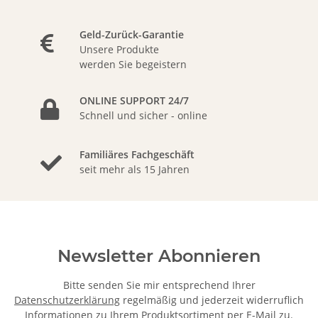
Geld-Zurück-Garantie
Unsere Produkte
werden Sie begeistern
ONLINE SUPPORT 24/7
Schnell und sicher - online
Familiäres Fachgeschäft
seit mehr als 15 Jahren
Newsletter Abonnieren
Bitte senden Sie mir entsprechend Ihrer
Datenschutzerklärung
regelmäßig und jederzeit widerruflich
Informationen zu Ihrem Produktsortiment per E-Mail zu.