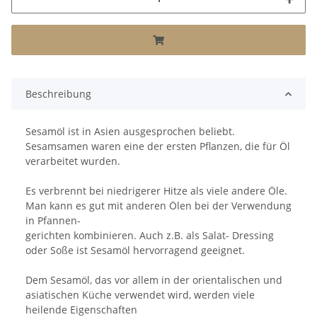
Beschreibung
Sesamöl ist in Asien ausgesprochen beliebt.
Sesamsamen waren eine der ersten Pflanzen, die für Öl
verarbeitet wurden.
Es verbrennt bei niedrigerer Hitze als viele andere Öle.
Man kann es gut mit anderen Ölen bei der Verwendung
in Pfannen-
gerichten kombinieren. Auch z.B. als Salat- Dressing
oder Soße ist Sesamöl hervorragend geeignet.
Dem Sesamöl, das vor allem in der orientalischen und
asiatischen Küche verwendet wird, werden viele
heilende Eigenschaften