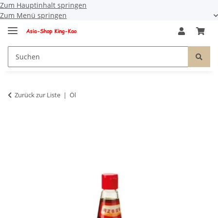
Zum Hauptinhalt springen
Zum Menü springen
Zurück zur Liste
Öl