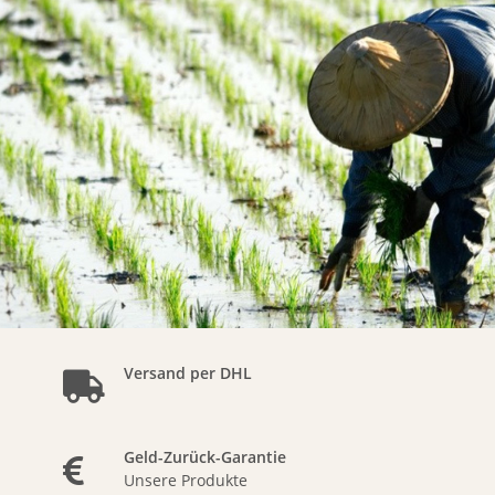
Versand per DHL
Geld-Zurück-Garantie
Unsere Produkte