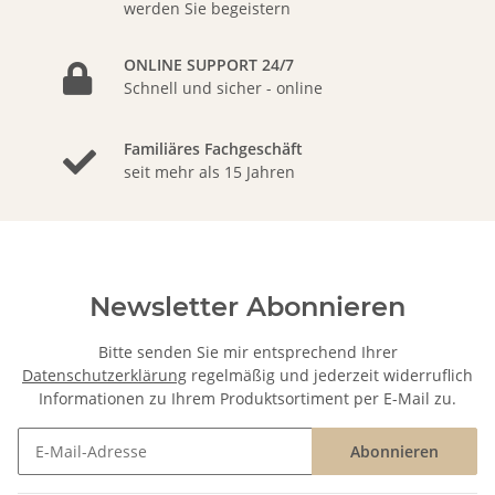
werden Sie begeistern
ONLINE SUPPORT 24/7
Schnell und sicher - online
Familiäres Fachgeschäft
seit mehr als 15 Jahren
Newsletter Abonnieren
Bitte senden Sie mir entsprechend Ihrer
Datenschutzerklärung
regelmäßig und jederzeit widerruflich
Informationen zu Ihrem Produktsortiment per E-Mail zu.
Abonnieren
Newsletter Abonnieren