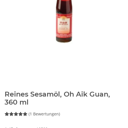
Reines Sesamöl, Oh Aik Guan,
360 ml
(1 Bewertungen)