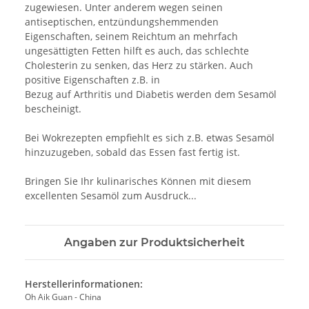
zugewiesen. Unter anderem wegen seinen
antiseptischen, entzündungshemmenden
Eigenschaften, seinem Reichtum an mehrfach
ungesättigten Fetten hilft es auch, das schlechte
Cholesterin zu senken, das Herz zu stärken. Auch
positive Eigenschaften z.B. in
Bezug auf Arthritis und Diabetis werden dem Sesamöl
bescheinigt.
Bei Wokrezepten empfiehlt es sich z.B. etwas Sesamöl
hinzuzugeben, sobald das Essen fast fertig ist.
Bringen Sie Ihr kulinarisches Können mit diesem
excellenten Sesamöl zum Ausdruck...
Angaben zur Produktsicherheit
Herstellerinformationen:
Oh Aik Guan - China