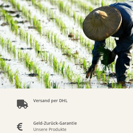
Versand per DHL
Geld-Zurück-Garantie
Unsere Produkte