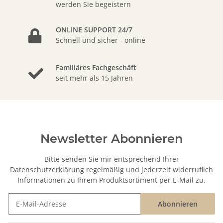
werden Sie begeistern
ONLINE SUPPORT 24/7
Schnell und sicher - online
Familiäres Fachgeschäft
seit mehr als 15 Jahren
Newsletter Abonnieren
Bitte senden Sie mir entsprechend Ihrer
Datenschutzerklärung
regelmäßig und jederzeit widerruflich
Informationen zu Ihrem Produktsortiment per E-Mail zu.
Abonnieren
Newsletter Abonnieren