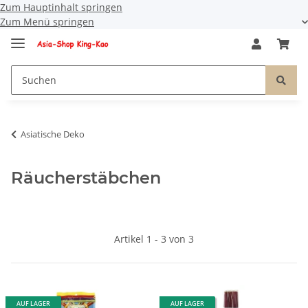
Zum Hauptinhalt springen
Zum Menü springen
Asiatische Deko
Räucherstäbchen
Artikel 1 - 3 von 3
AUF LAGER
AUF LAGER