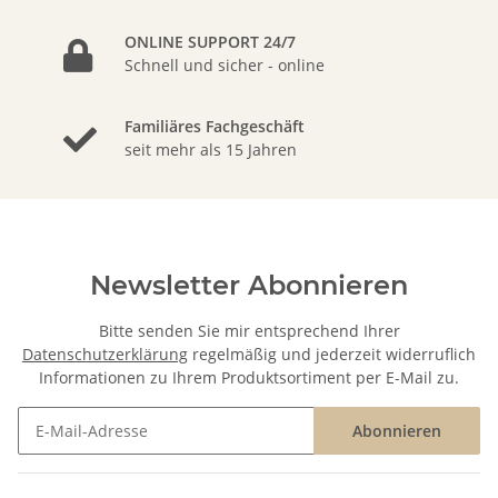
ONLINE SUPPORT 24/7
Schnell und sicher - online
Familiäres Fachgeschäft
seit mehr als 15 Jahren
Newsletter Abonnieren
Bitte senden Sie mir entsprechend Ihrer
Datenschutzerklärung
regelmäßig und jederzeit widerruflich
Informationen zu Ihrem Produktsortiment per E-Mail zu.
Abonnieren
Newsletter Abonnieren