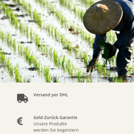
Versand per DHL
Geld-Zurück-Garantie
Unsere Produkte
werden Sie begeistern