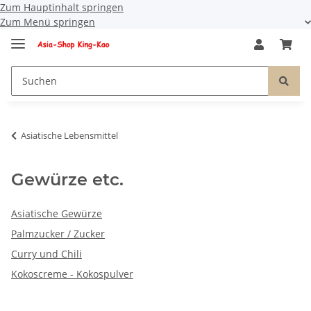
Zum Hauptinhalt springen
Zum Menü springen
Asiatische Lebensmittel
Gewürze etc.
Asiatische Gewürze
Palmzucker / Zucker
Curry und Chili
Kokoscreme - Kokospulver