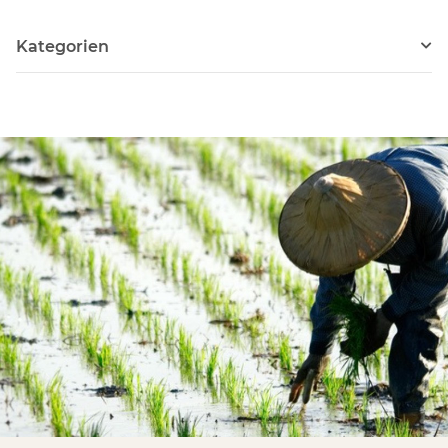
Kategorien