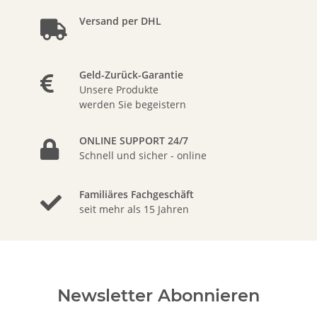
Versand per DHL
Geld-Zurück-Garantie
Unsere Produkte
werden Sie begeistern
ONLINE SUPPORT 24/7
Schnell und sicher - online
Familiäres Fachgeschäft
seit mehr als 15 Jahren
Newsletter Abonnieren