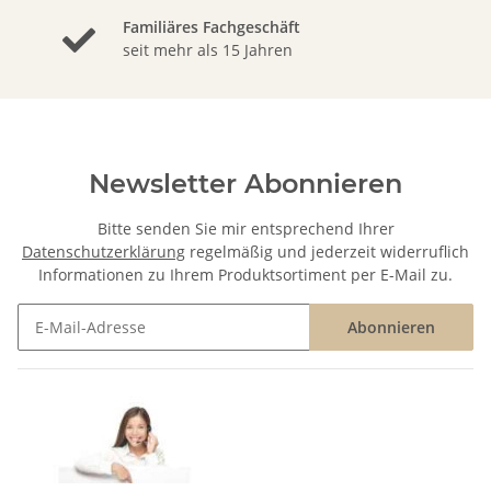
Familiäres Fachgeschäft
seit mehr als 15 Jahren
Newsletter Abonnieren
Bitte senden Sie mir entsprechend Ihrer
Datenschutzerklärung
regelmäßig und jederzeit widerruflich
Informationen zu Ihrem Produktsortiment per E-Mail zu.
Abonnieren
Newsletter Abonnieren