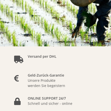
Versand per DHL
Geld-Zurück-Garantie
Unsere Produkte
werden Sie begeistern
ONLINE SUPPORT 24/7
Schnell und sicher - online