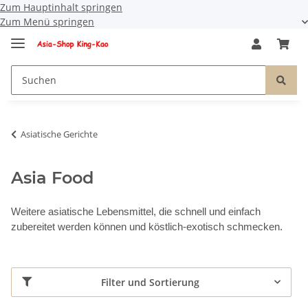
Zum Hauptinhalt springen
Zum Menü springen
Asiatische Gerichte
Asia Food
Weitere asiatische Lebensmittel, die schnell und einfach
zubereitet werden können und köstlich-exotisch schmecken.
Filter und Sortierung