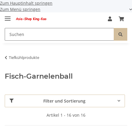
Zum Hauptinhalt springen
Zum Menü springen
Tiefkühlprodukte
Fisch-Garnelenball
Filter und Sortierung
Artikel 1 - 16 von 16