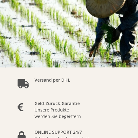
Versand per DHL
Geld-Zurück-Garantie
Unsere Produkte
werden Sie begeistern
ONLINE SUPPORT 24/7