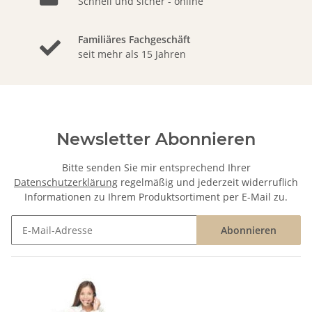
Schnell und sicher - online
Familiäres Fachgeschäft
seit mehr als 15 Jahren
Newsletter Abonnieren
Bitte senden Sie mir entsprechend Ihrer
Datenschutzerklärung
regelmäßig und jederzeit widerruflich
Informationen zu Ihrem Produktsortiment per E-Mail zu.
Abonnieren
Newsletter Abonnieren