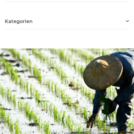
Kategorien