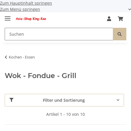
Zum Hauptinhalt springen
Zum Menü springen
Kochen - Essen
Wok - Fondue - Grill
Filter und Sortierung
Artikel 1 - 10 von 10