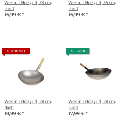
Wok mit Holzgriff, 33 cm,
Wok mit Holzgriff, 35 cm,
rund
rund
16,99 €
*
16,99 €
*
AUSVERKAUFT
AUF LAGER
Wok mit Holzgriff, 38 cm,
Wok mit Holzgriff, 38 cm,
flach
rund
19,99 €
*
17,99 €
*