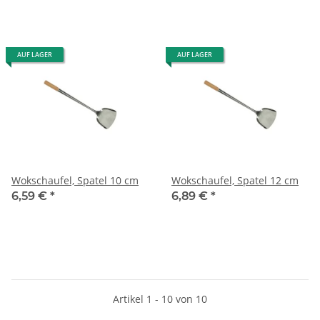
AUF LAGER
AUF LAGER
Wokschaufel, Spatel 10 cm
Wokschaufel, Spatel 12 cm
6,59 €
*
6,89 €
*
Artikel 1 - 10 von 10