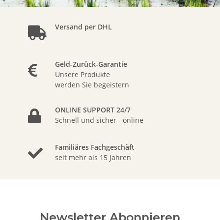
Versand per DHL
Geld-Zurück-Garantie
Unsere Produkte
werden Sie begeistern
ONLINE SUPPORT 24/7
Schnell und sicher - online
Familiäres Fachgeschäft
seit mehr als 15 Jahren
Newsletter Abonnieren