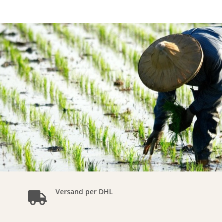
Versand per DHL