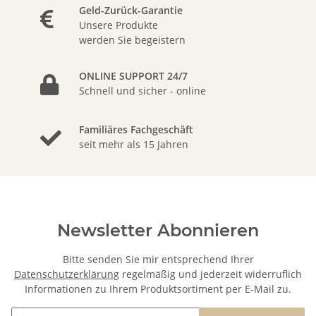
Geld-Zurück-Garantie
Unsere Produkte
werden Sie begeistern
ONLINE SUPPORT 24/7
Schnell und sicher - online
Familiäres Fachgeschäft
seit mehr als 15 Jahren
Newsletter Abonnieren
Bitte senden Sie mir entsprechend Ihrer
Datenschutzerklärung
regelmäßig und jederzeit widerruflich
Informationen zu Ihrem Produktsortiment per E-Mail zu.