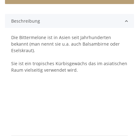
Beschreibung
Die Bittermelone ist in Asien seit Jahrhunderten
bekannt (man nennt sie u.a. auch Balsambirne oder
Eselskraut).
Sie ist ein tropisches Kürbisgewächs das im asiatischen
Raum vielseitig verwendet wird.