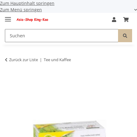
Zum Hauptinhalt springen
Zum Menü springen
Zurück zur Liste
Tee und Kaffee