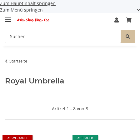
Zum Hauptinhalt springen
Zum Menü springen
Startseite
Royal Umbrella
Artikel 1 - 8 von 8
AUSVERKAUFT
AUF LAGER