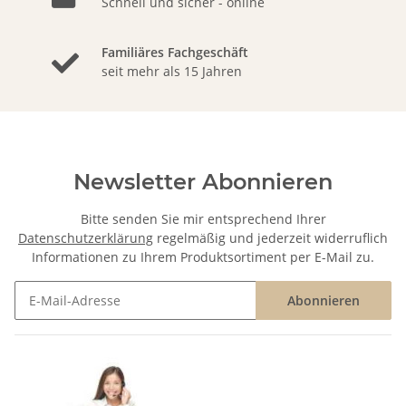
Schnell und sicher - online
Familiäres Fachgeschäft
seit mehr als 15 Jahren
Newsletter Abonnieren
Bitte senden Sie mir entsprechend Ihrer
Datenschutzerklärung
regelmäßig und jederzeit widerruflich
Informationen zu Ihrem Produktsortiment per E-Mail zu.
Abonnieren
Newsletter Abonnieren