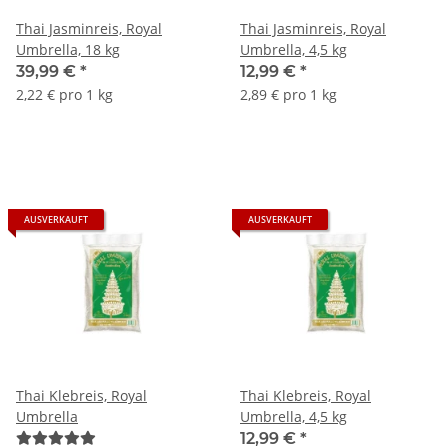
Thai Jasminreis, Royal
Thai Jasminreis, Royal
Umbrella, 18 kg
Umbrella, 4,5 kg
39,99 €
*
12,99 €
*
2,22 € pro 1 kg
2,89 € pro 1 kg
AUSVERKAUFT
AUSVERKAUFT
Thai Klebreis, Royal
Thai Klebreis, Royal
Umbrella
Umbrella, 4,5 kg
12,99 €
*