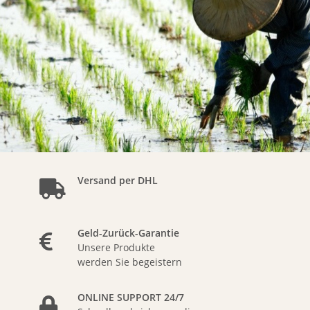
Versand per DHL
Geld-Zurück-Garantie
Unsere Produkte
werden Sie begeistern
ONLINE SUPPORT 24/7