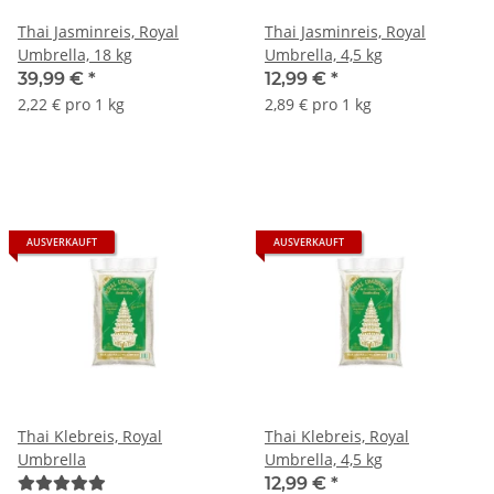
Thai Jasminreis, Royal
Thai Jasminreis, Royal
Umbrella, 18 kg
Umbrella, 4,5 kg
39,99 €
*
12,99 €
*
2,22 € pro 1 kg
2,89 € pro 1 kg
AUSVERKAUFT
AUSVERKAUFT
Thai Klebreis, Royal
Thai Klebreis, Royal
Umbrella
Umbrella, 4,5 kg
12,99 €
*