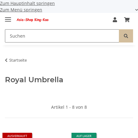
Zum Hauptinhalt springen
Zum Menü springen
Startseite
Royal Umbrella
Artikel 1 - 8 von 8
AUSVERKAUFT
AUF LAGER