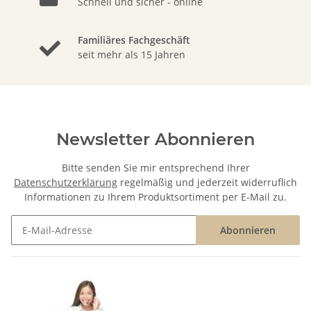
Schnell und sicher - online
Familiäres Fachgeschäft
seit mehr als 15 Jahren
Newsletter Abonnieren
Bitte senden Sie mir entsprechend Ihrer
Datenschutzerklärung
regelmäßig und jederzeit widerruflich
Informationen zu Ihrem Produktsortiment per E-Mail zu.
Abonnieren
Newsletter Abonnieren