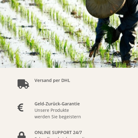
Versand per DHL
Geld-Zurück-Garantie
Unsere Produkte
werden Sie begeistern
ONLINE SUPPORT 24/7