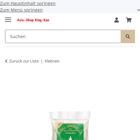
Zum Hauptinhalt springen
Zum Menü springen
Zurück zur Liste
Klebreis