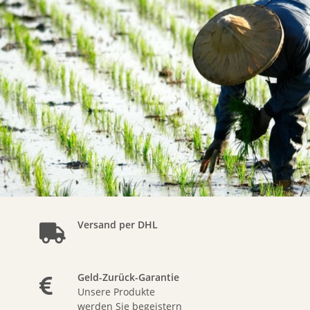
Versand per DHL
Geld-Zurück-Garantie
Unsere Produkte
werden Sie begeistern