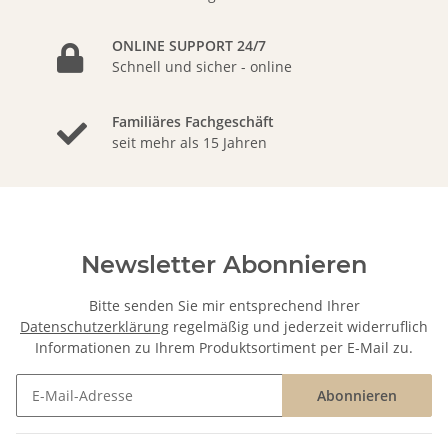
ONLINE SUPPORT 24/7
Schnell und sicher - online
Familiäres Fachgeschäft
seit mehr als 15 Jahren
Newsletter Abonnieren
Bitte senden Sie mir entsprechend Ihrer
Datenschutzerklärung
regelmäßig und jederzeit widerruflich
Informationen zu Ihrem Produktsortiment per E-Mail zu.
Abonnieren
Newsletter Abonnieren