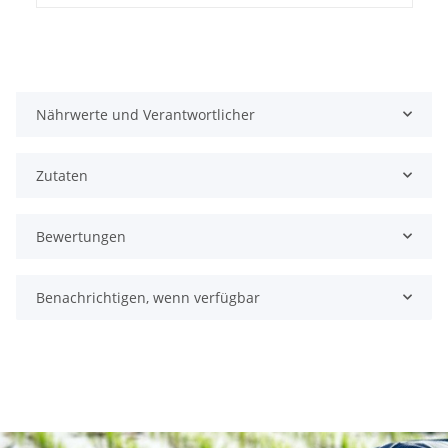
Nährwerte und Verantwortlicher
Zutaten
Bewertungen
Benachrichtigen, wenn verfügbar