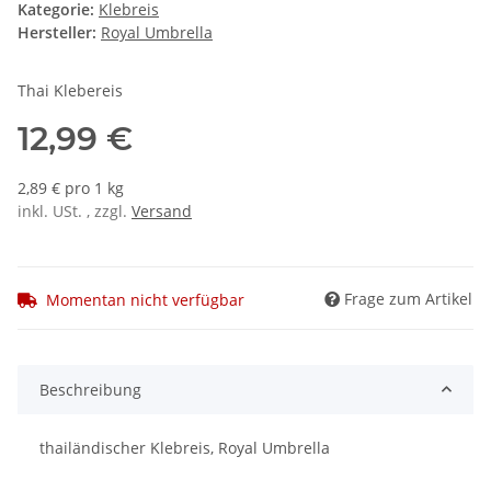
Kategorie:
Klebreis
Hersteller:
Royal Umbrella
Thai Klebereis
12,99 €
2,89 € pro 1 kg
inkl. USt. , zzgl.
Versand
Frage zum Artikel
Momentan nicht verfügbar
Beschreibung
thailändischer Klebreis, Royal Umbrella