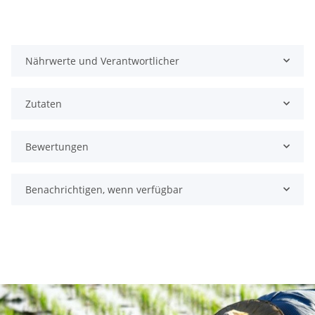
Nährwerte und Verantwortlicher
Zutaten
Bewertungen
Benachrichtigen, wenn verfügbar