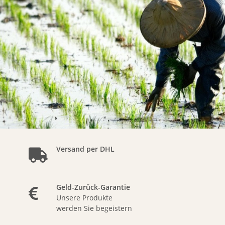
Versand per DHL
Geld-Zurück-Garantie
Unsere Produkte
werden Sie begeistern