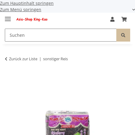
Zum Hauptinhalt springen
Zum Menü springen
Zurück zur Liste
sonstiger Reis