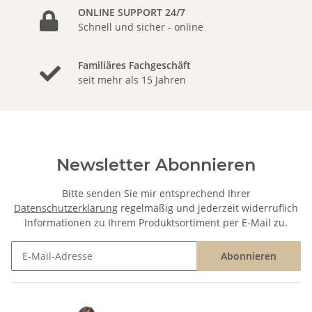
ONLINE SUPPORT 24/7
Schnell und sicher - online
Familiäres Fachgeschäft
seit mehr als 15 Jahren
Newsletter Abonnieren
Bitte senden Sie mir entsprechend Ihrer
Datenschutzerklärung
regelmäßig und jederzeit widerruflich
Informationen zu Ihrem Produktsortiment per E-Mail zu.
Abonnieren
Newsletter Abonnieren