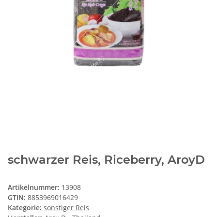
schwarzer Reis, Riceberry, AroyD
Artikelnummer:
13908
GTIN:
8853969016429
Kategorie:
sonstiger Reis