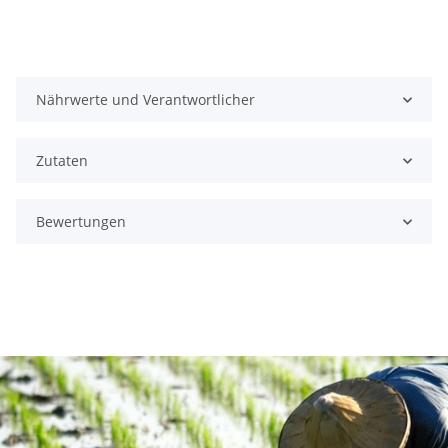
Nährwerte und Verantwortlicher
Zutaten
Bewertungen