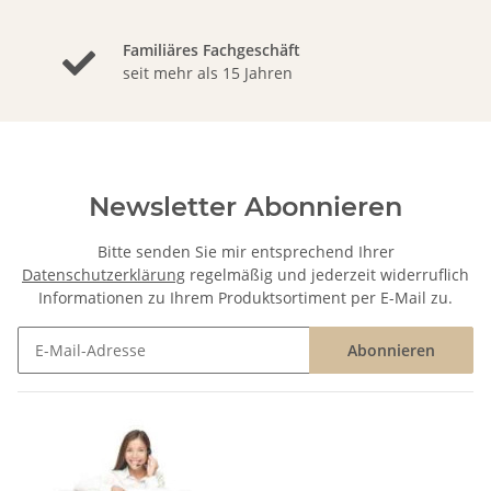
Familiäres Fachgeschäft
seit mehr als 15 Jahren
Newsletter Abonnieren
Bitte senden Sie mir entsprechend Ihrer
Datenschutzerklärung
regelmäßig und jederzeit widerruflich
Informationen zu Ihrem Produktsortiment per E-Mail zu.
Abonnieren
Newsletter Abonnieren