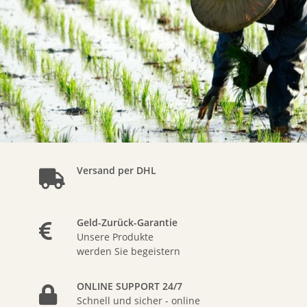
Versand per DHL
Geld-Zurück-Garantie
Unsere Produkte
werden Sie begeistern
ONLINE SUPPORT 24/7
Schnell und sicher - online