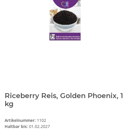
Riceberry Reis, Golden Phoenix, 1
kg
Artikelnummer:
1102
Haltbar bis:
01.02.2027