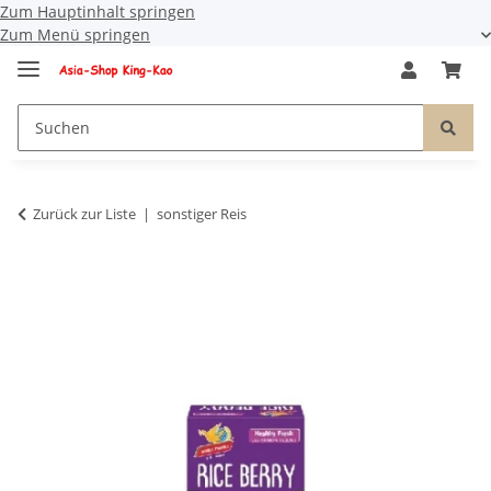
Zum Hauptinhalt springen
Zum Menü springen
Zurück zur Liste
sonstiger Reis