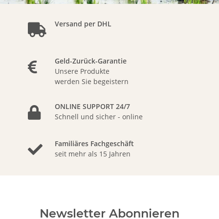
Versand per DHL
Geld-Zurück-Garantie
Unsere Produkte
werden Sie begeistern
ONLINE SUPPORT 24/7
Schnell und sicher - online
Familiäres Fachgeschäft
seit mehr als 15 Jahren
Newsletter Abonnieren