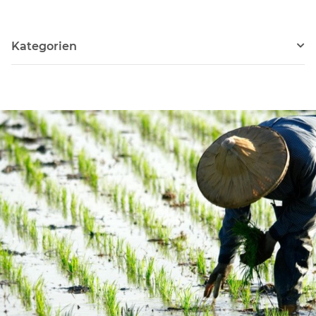
Kategorien