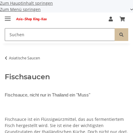
Zum Hauptinhalt springen
Zum Menü springen
Asiatische Saucen
Fischsaucen
Fischsauce, nicht nur in Thailand ein "Muss"
Fischsauce ist ein Flüssigwürzmittel, das aus fermentiertem
Fisch hergestellt wird. Sie ist eine der wichtigsten
Grundzutaten der thailändischen Küche. Doch nicht nur dort,