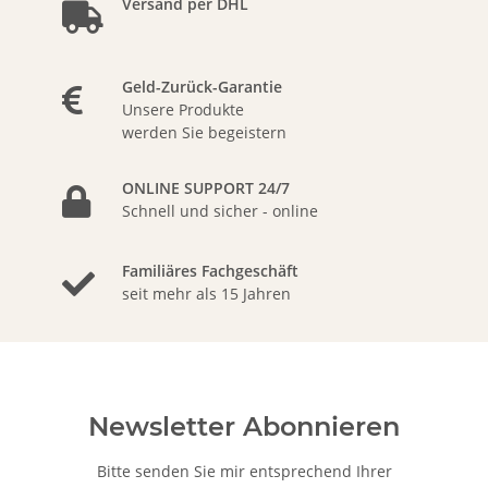
Versand per DHL
Geld-Zurück-Garantie
Unsere Produkte
werden Sie begeistern
ONLINE SUPPORT 24/7
Schnell und sicher - online
Familiäres Fachgeschäft
seit mehr als 15 Jahren
Newsletter Abonnieren
Bitte senden Sie mir entsprechend Ihrer