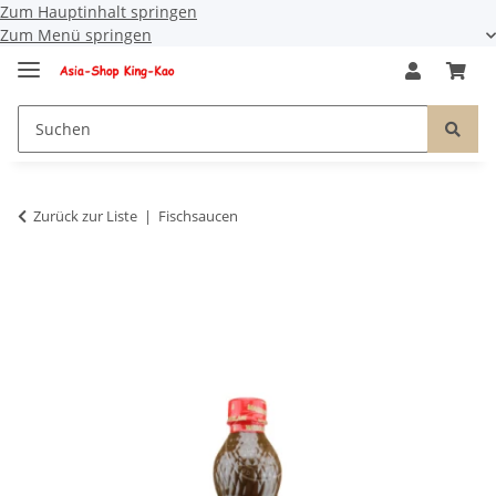
Zum Hauptinhalt springen
Zum Menü springen
Zurück zur Liste
Fischsaucen