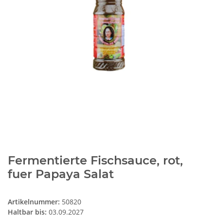
Fermentierte Fischsauce, rot,
fuer Papaya Salat
Artikelnummer:
50820
Haltbar bis:
03.09.2027