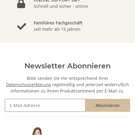
Schnell und sicher - online
Familiäres Fachgeschäft
seit mehr als 15 Jahren
Newsletter Abonnieren
Bitte senden Sie mir entsprechend Ihrer
Datenschutzerklärung
regelmäßig und jederzeit widerruflich
Informationen zu Ihrem Produktsortiment per E-Mail zu.
Abonnieren
Newsletter Abonnieren