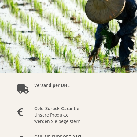
Versand per DHL
Geld-Zurück-Garantie
Unsere Produkte
werden Sie begeistern
ONLINE SUPPORT 24/7