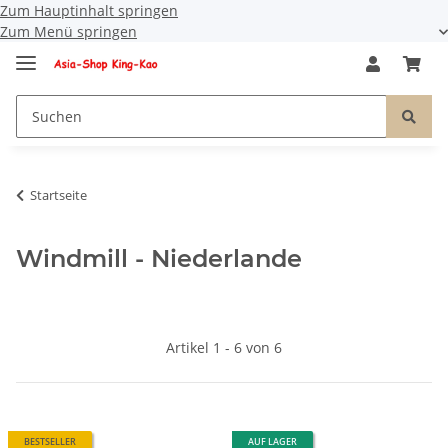
Zum Hauptinhalt springen
Zum Menü springen
Startseite
Windmill - Niederlande
Artikel 1 - 6 von 6
BESTSELLER
AUF LAGER