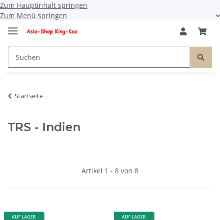
Zum Hauptinhalt springen
Zum Menü springen
Startseite
TRS - Indien
Artikel 1 - 8 von 8
AUF LAGER
AUF LAGER