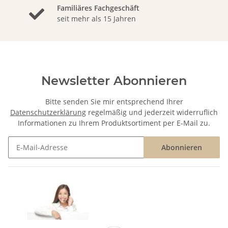
Familiäres Fachgeschäft
seit mehr als 15 Jahren
Newsletter Abonnieren
Bitte senden Sie mir entsprechend Ihrer
Datenschutzerklärung
regelmäßig und jederzeit widerruflich
Informationen zu Ihrem Produktsortiment per E-Mail zu.
Abonnieren
Newsletter Abonnieren