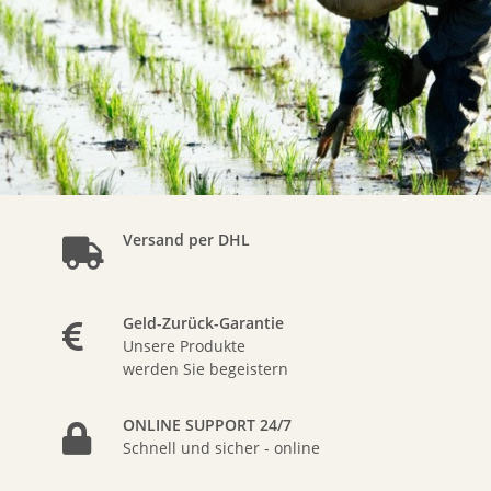
Versand per DHL
Geld-Zurück-Garantie
Unsere Produkte
werden Sie begeistern
ONLINE SUPPORT 24/7
Schnell und sicher - online