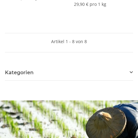
29,90 € pro 1 kg
Artikel 1 - 8 von 8
Kategorien