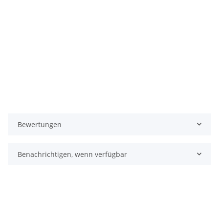
Bewertungen
Benachrichtigen, wenn verfügbar