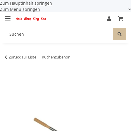
Zum Hauptinhalt springen
Zum Menü springen
Zurück zur Liste
Küchenzubehör