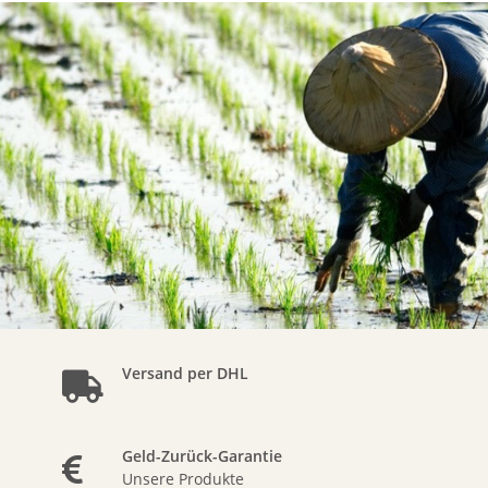
Versand per DHL
Geld-Zurück-Garantie
Unsere Produkte