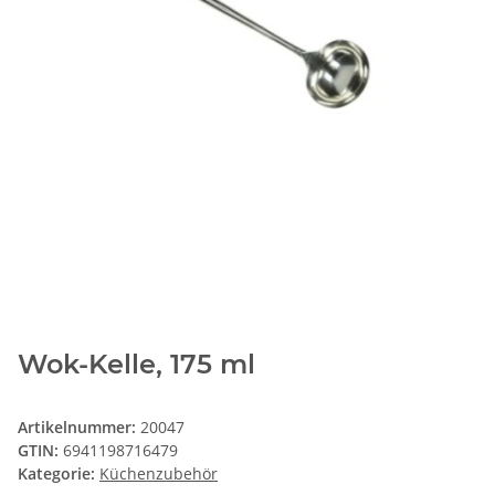
Wok-Kelle, 175 ml
Artikelnummer:
20047
GTIN:
6941198716479
Kategorie:
Küchenzubehör