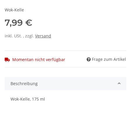
Wok-Kelle
7,99 €
inkl. USt. , zzgl.
Versand
Frage zum Artikel
Momentan nicht verfügbar
Beschreibung
Wok-Kelle, 175 ml