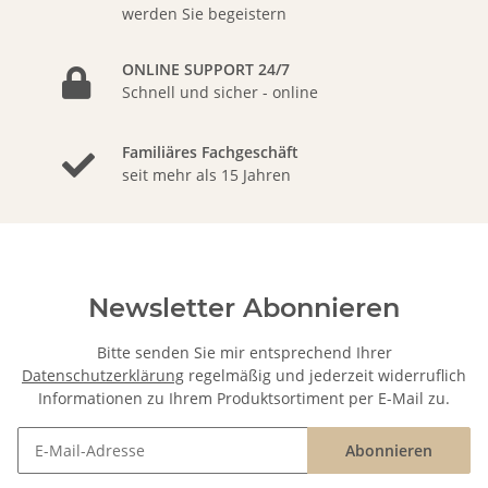
werden Sie begeistern
ONLINE SUPPORT 24/7
Schnell und sicher - online
Familiäres Fachgeschäft
seit mehr als 15 Jahren
Newsletter Abonnieren
Bitte senden Sie mir entsprechend Ihrer
Datenschutzerklärung
regelmäßig und jederzeit widerruflich
Informationen zu Ihrem Produktsortiment per E-Mail zu.
Abonnieren
Newsletter Abonnieren