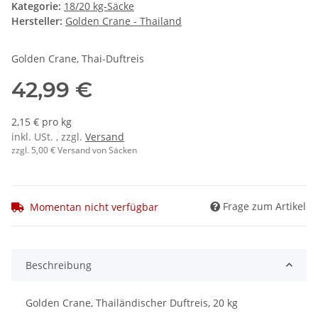
Kategorie:
18/20 kg-Säcke
Hersteller:
Golden Crane - Thailand
Golden Crane, Thai-Duftreis
42,99 €
2,15 € pro kg
inkl. USt. , zzgl.
Versand
zzgl. 5,00 € Versand von Säcken
Frage zum Artikel
Momentan nicht verfügbar
Beschreibung
Golden Crane, Thailändischer Duftreis, 20 kg