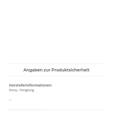
Angaben zur Produktsicherheit
Herstellerinformationen:
Amoy - Hongkong
, ,