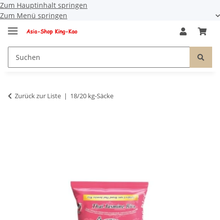
Zum Hauptinhalt springen
Zum Menü springen
Zurück zur Liste
18/20 kg-Säcke