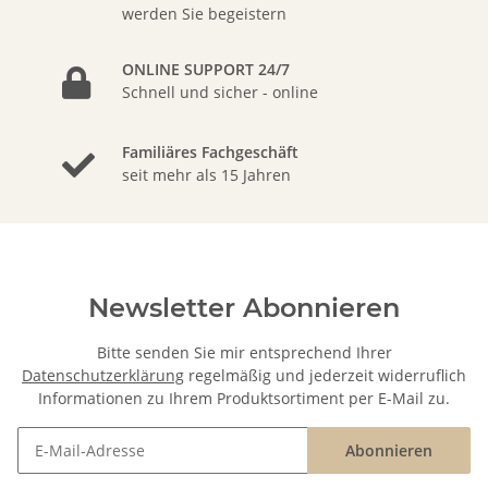
werden Sie begeistern
ONLINE SUPPORT 24/7
Schnell und sicher - online
Familiäres Fachgeschäft
seit mehr als 15 Jahren
Newsletter Abonnieren
Bitte senden Sie mir entsprechend Ihrer
Datenschutzerklärung
regelmäßig und jederzeit widerruflich
Informationen zu Ihrem Produktsortiment per E-Mail zu.
Abonnieren
Newsletter Abonnieren