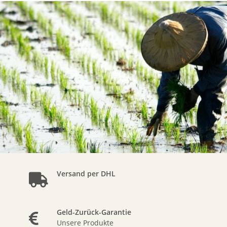
Versand per DHL
Geld-Zurück-Garantie
Unsere Produkte