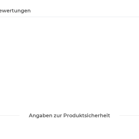
ewertungen
Angaben zur Produktsicherheit