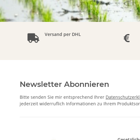
Versand per DHL
Newsletter Abonnieren
Bitte senden Sie mir entsprechend Ihrer
Datenschutzerk
jederzeit widerruflich Informationen zu Ihrem Produktsor
Gesetzlich