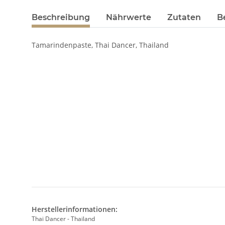
Beschreibung
Nährwerte
Zutaten
B
Tamarindenpaste, Thai Dancer, Thailand
Herstellerinformationen:
Thai Dancer - Thailand