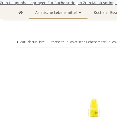
Zum Hauptinhalt springen
Zur Suche springen
Zum Menü springe
Asiatische Lebensmittel
Kochen - Ess
Zurück zur Liste
Startseite
Asiatische Lebensmittel
Asi