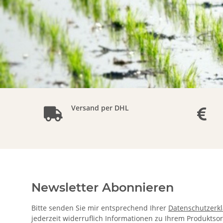
Versand per DHL
Newsletter Abonnieren
Bitte senden Sie mir entsprechend Ihrer
Datenschutzerk
jederzeit widerruflich Informationen zu Ihrem Produktsor