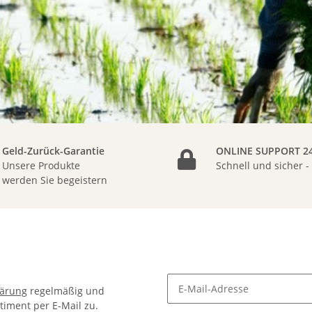
Geld-Zurück-Garantie
ONLINE SUPPORT 24
Unsere Produkte
Schnell und sicher -
werden Sie begeistern
lärung
regelmäßig und
timent per E-Mail zu.
Newsletter Abonnieren