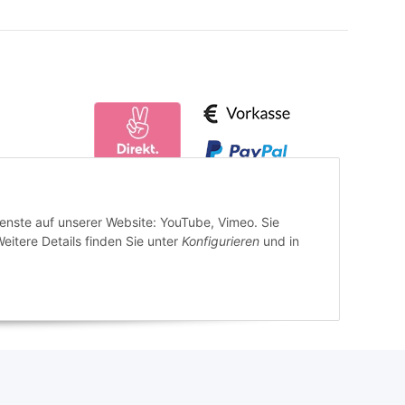
ienste auf unserer Website: YouTube, Vimeo. Sie
eitere Details finden Sie unter
Konfigurieren
und in