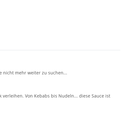
 nicht mehr weiter zu suchen...
 verleihen. Von Kebabs bis Nudeln... diese Sauce ist