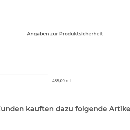
Angaben zur Produktsicherheit
455,00 ml
unden kauften dazu folgende Artike