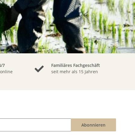
/7
Familiäres Fachgeschäft
 online
seit mehr als 15 Jahren
Abonnieren