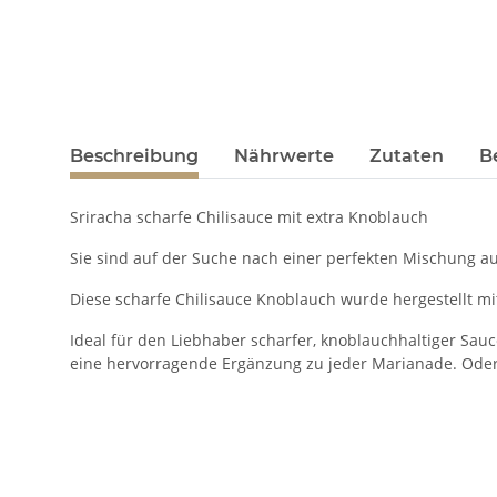
Beschreibung
Nährwerte
Zutaten
B
Sriracha scharfe Chilisauce mit extra Knoblauch
Sie sind auf der Suche nach einer perfekten Mischung au
Diese scharfe Chilisauce Knoblauch wurde hergestellt mi
Ideal für den Liebhaber scharfer, knoblauchhaltiger Sau
eine hervorragende Ergänzung zu jeder Marianade. Oder 