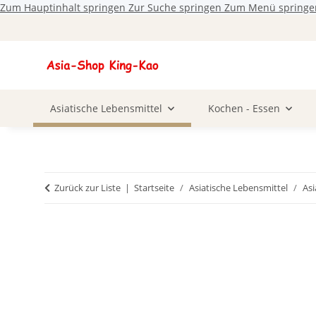
Zum Hauptinhalt springen
Zur Suche springen
Zum Menü springe
Asiatische Lebensmittel
Kochen - Essen
Zurück zur Liste
Startseite
Asiatische Lebensmittel
Asi