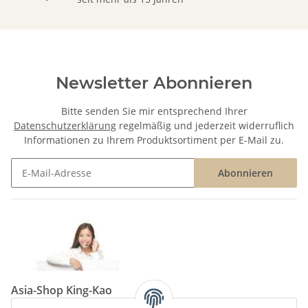
Newsletter Abonnieren
Bitte senden Sie mir entsprechend Ihrer
Datenschutzerklärung
regelmäßig und jederzeit widerruflich
Informationen zu Ihrem Produktsortiment per E-Mail zu.
Abonnieren
Newsletter Abonnieren
Asia-Shop King-Kao