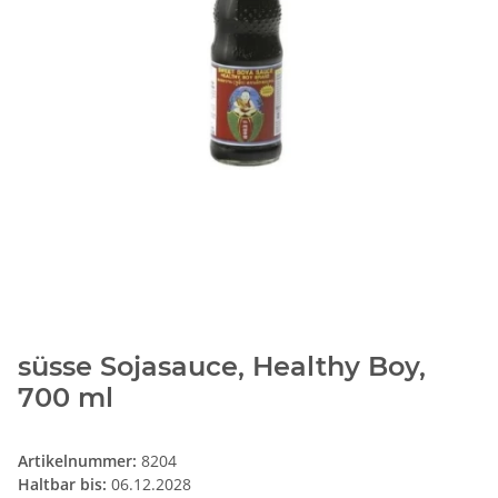
süsse Sojasauce, Healthy Boy,
700 ml
Artikelnummer:
8204
Haltbar bis:
06.12.2028