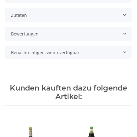
Zutaten
Bewertungen
Benachrichtigen, wenn verfügbar
Kunden kauften dazu folgende
Artikel: