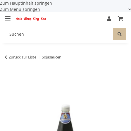
Zum Hauptinhalt springen
Zum Menü springen
Zurück zur Liste
Sojasaucen