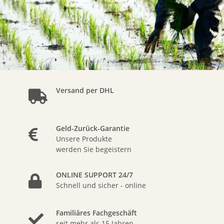
Versand per DHL
Geld-Zurück-Garantie
Unsere Produkte
werden Sie begeistern
ONLINE SUPPORT 24/7
Schnell und sicher - online
Familiäres Fachgeschäft
seit mehr als 15 Jahren