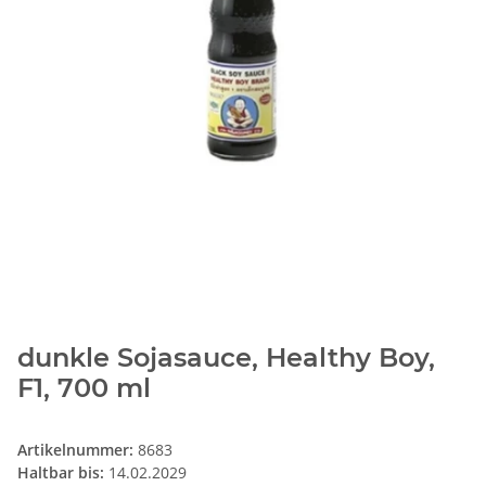
dunkle Sojasauce, Healthy Boy,
F1, 700 ml
Artikelnummer:
8683
Haltbar bis:
14.02.2029