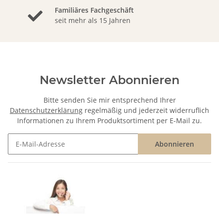
Familiäres Fachgeschäft
seit mehr als 15 Jahren
Newsletter Abonnieren
Bitte senden Sie mir entsprechend Ihrer
Datenschutzerklärung
regelmäßig und jederzeit widerruflich
Informationen zu Ihrem Produktsortiment per E-Mail zu.
Abonnieren
Newsletter Abonnieren