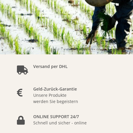
Versand per DHL
Geld-Zurück-Garantie
Unsere Produkte
werden Sie begeistern
ONLINE SUPPORT 24/7
Schnell und sicher - online