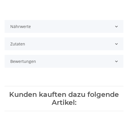
Nährwerte
Zutaten
Bewertungen
Kunden kauften dazu folgende
Artikel: