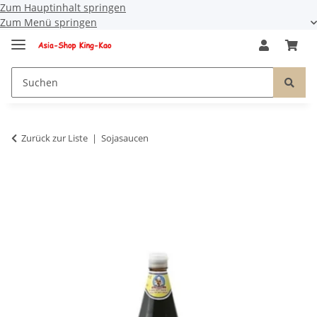
Zum Hauptinhalt springen
Zum Menü springen
Zurück zur Liste
Sojasaucen