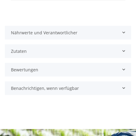
Nährwerte und Verantwortlicher
Zutaten
Bewertungen
Benachrichtigen, wenn verfügbar