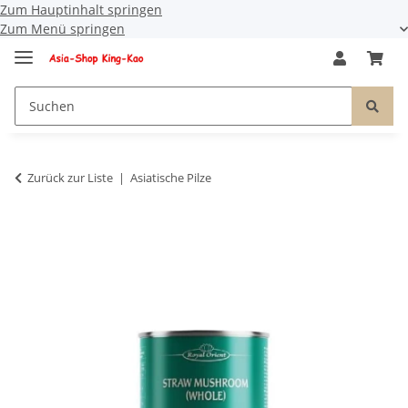
Zum Hauptinhalt springen
Zum Menü springen
Zurück zur Liste
Asiatische Pilze