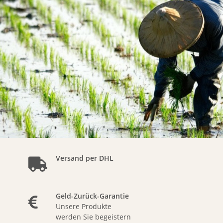
Versand per DHL
Geld-Zurück-Garantie
Unsere Produkte
werden Sie begeistern