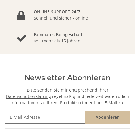
ONLINE SUPPORT 24/7
Schnell und sicher - online
Familiäres Fachgeschäft
seit mehr als 15 Jahren
Newsletter Abonnieren
Bitte senden Sie mir entsprechend Ihrer
Datenschutzerklärung
regelmäßig und jederzeit widerruflich
Informationen zu Ihrem Produktsortiment per E-Mail zu.
Abonnieren
Newsletter Abonnieren