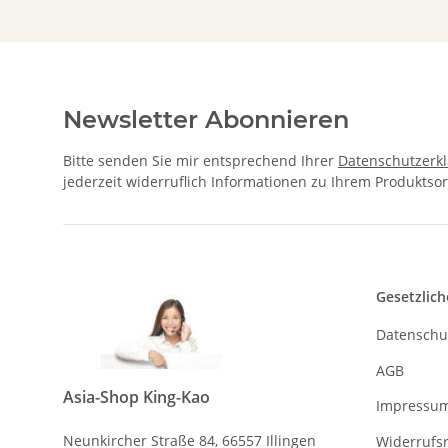
Newsletter Abonnieren
Bitte senden Sie mir entsprechend Ihrer
Datenschutzerk
jederzeit widerruflich Informationen zu Ihrem Produktsor
Gesetzlich
Datenschu
AGB
Asia-Shop King-Kao
Impressu
Neunkircher Straße 84, 66557 Illingen
Widerrufs