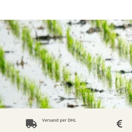
Versand per DHL