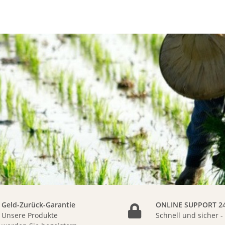
Geld-Zurück-Garantie
ONLINE SUPPORT 24
Unsere Produkte
Schnell und sicher -