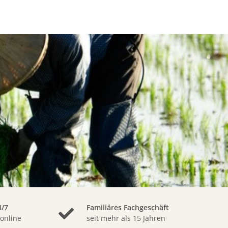
/7
Familiäres Fachgeschäft
 online
seit mehr als 15 Jahren