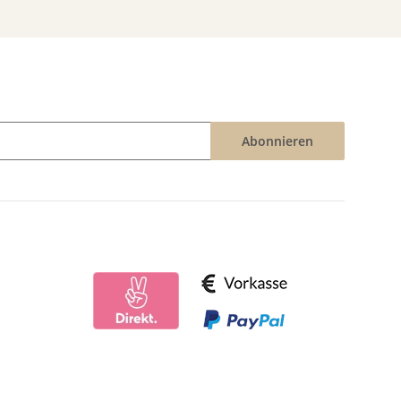
Abonnieren