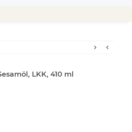
Sesamöl, LKK, 410 ml