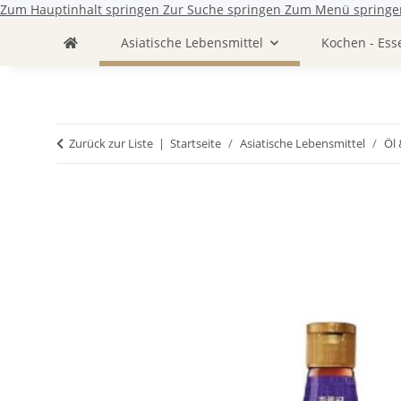
Zum Hauptinhalt springen
Zur Suche springen
Zum Menü springe
Asiatische Lebensmittel
Kochen - Ess
Zurück zur Liste
Startseite
Asiatische Lebensmittel
Öl 