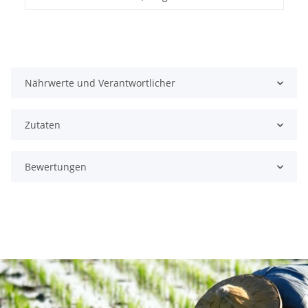
Nährwerte und Verantwortlicher
Zutaten
Bewertungen