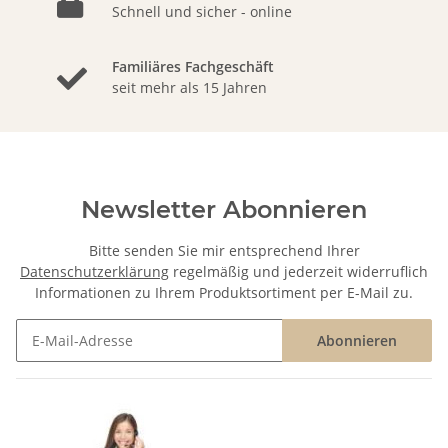
Schnell und sicher - online
Familiäres Fachgeschäft
seit mehr als 15 Jahren
Newsletter Abonnieren
Bitte senden Sie mir entsprechend Ihrer
Datenschutzerklärung
regelmäßig und jederzeit widerruflich
Informationen zu Ihrem Produktsortiment per E-Mail zu.
Abonnieren
Newsletter Abonnieren