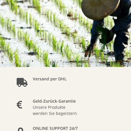
Versand per DHL
Geld-Zurück-Garantie
Unsere Produkte
werden Sie begeistern
ONLINE SUPPORT 24/7