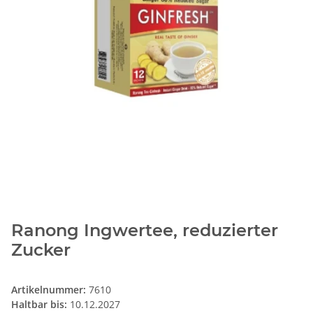
Ranong Ingwertee, reduzierter
Zucker
Artikelnummer:
7610
Haltbar bis:
10.12.2027