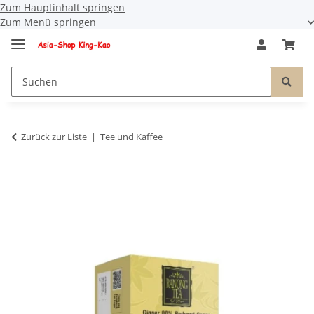
Zum Hauptinhalt springen
Zum Menü springen
Zurück zur Liste
Tee und Kaffee