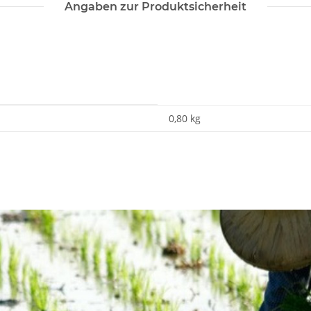
Angaben zur Produktsicherheit
0,80 kg