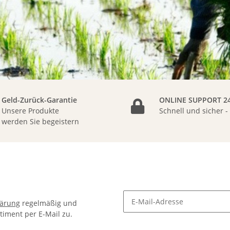
Geld-Zurück-Garantie
ONLINE SUPPORT 24
Unsere Produkte
Schnell und sicher -
werden Sie begeistern
lärung
regelmäßig und
timent per E-Mail zu.
Newsletter Abonnieren