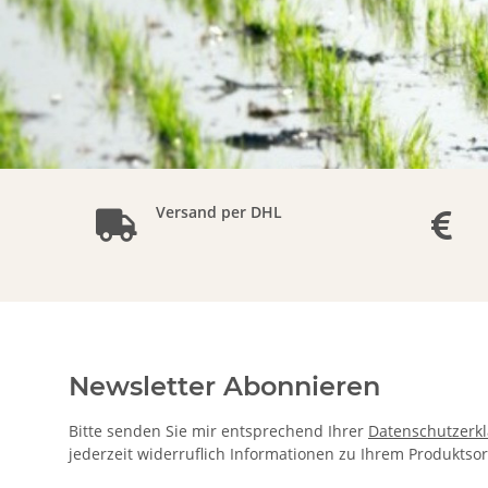
Versand per DHL
Newsletter Abonnieren
Bitte senden Sie mir entsprechend Ihrer
Datenschutzerk
jederzeit widerruflich Informationen zu Ihrem Produktsor