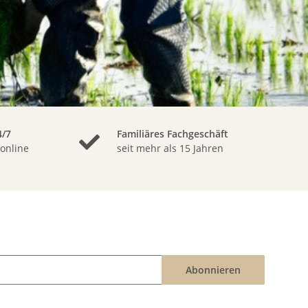
/7
Familiäres Fachgeschäft
 online
seit mehr als 15 Jahren
Abonnieren