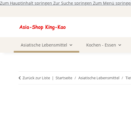
Zum Hauptinhalt springen
Zur Suche springen
Zum Menü springe
Asiatische Lebensmittel
Kochen - Essen
Zurück zur Liste
Startseite
Asiatische Lebensmittel
Ti