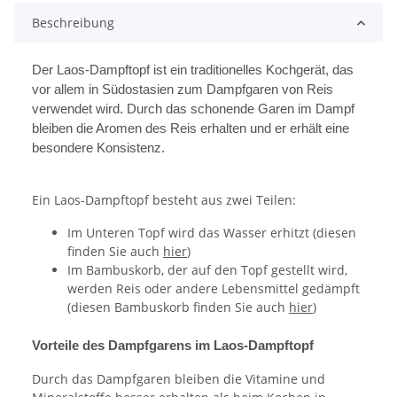
Beschreibung
Der Laos-Dampftopf ist ein traditionelles Kochgerät, das
vor allem in Südostasien zum Dampfgaren von Reis
verwendet wird. Durch das schonende Garen im Dampf
bleiben die Aromen des Reis erhalten und er erhält eine
besondere Konsistenz.
Ein Laos-Dampftopf besteht aus zwei Teilen:
Im Unteren Topf wird das Wasser erhitzt (diesen
finden Sie auch
hier
)
Im Bambuskorb, der auf den Topf gestellt wird,
werden Reis oder andere Lebensmittel gedämpft
(diesen Bambuskorb finden Sie auch
hier
)
Vorteile des Dampfgarens im Laos-Dampftopf
Durch das Dampfgaren bleiben die Vitamine und