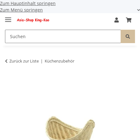
Zum Hauptinhalt springen
Zum Menü springen
Zurück zur Liste
Küchenzubehör