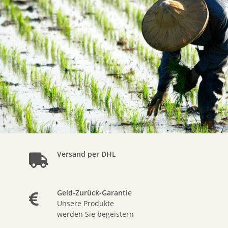
Versand per DHL
Geld-Zurück-Garantie
Unsere Produkte
werden Sie begeistern