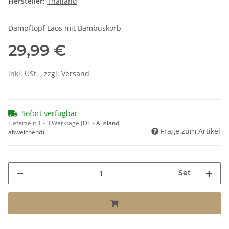
Hersteller:
Thailand
Dampftopf Laos mit Bambuskorb
29,99 €
inkl. USt. , zzgl.
Versand
Sofort verfügbar
Lieferzeit:
1 - 3 Werktage
(DE - Ausland
Frage zum Artikel
abweichend)
Set