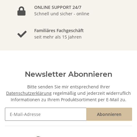
ONLINE SUPPORT 24/7
Schnell und sicher - online
Familiäres Fachgeschäft
seit mehr als 15 Jahren
Newsletter Abonnieren
Bitte senden Sie mir entsprechend Ihrer
Datenschutzerklärung
regelmäßig und jederzeit widerruflich
Informationen zu Ihrem Produktsortiment per E-Mail zu.
Abonnieren
Newsletter Abonnieren