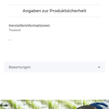
Angaben zur Produktsicherheit
Herstellerinformationen:
Thailand
, ,
Bewertungen