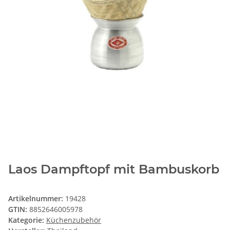
Laos Dampftopf mit Bambuskorb
Artikelnummer:
19428
GTIN:
8852646005978
Kategorie:
Küchenzubehör