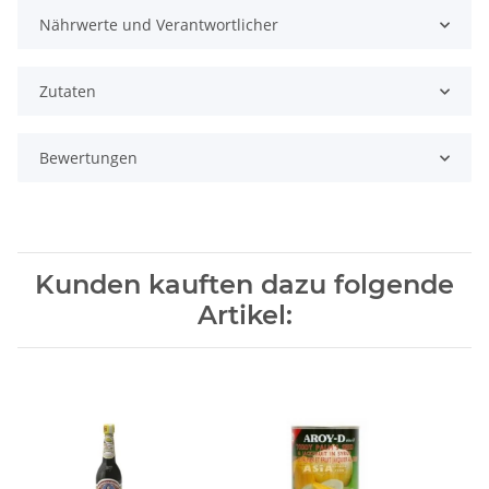
Nährwerte und Verantwortlicher
Zutaten
Bewertungen
Kunden kauften dazu folgende
Artikel: