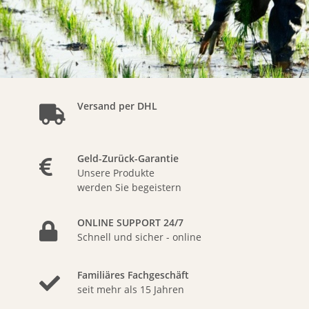
Versand per DHL
Geld-Zurück-Garantie
Unsere Produkte
werden Sie begeistern
ONLINE SUPPORT 24/7
Schnell und sicher - online
Familiäres Fachgeschäft
seit mehr als 15 Jahren