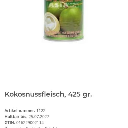
Kokosnussfleisch, 425 gr.
Artikelnummer:
1122
Haltbar bis:
25.07.2027
GTIN:
016229002114