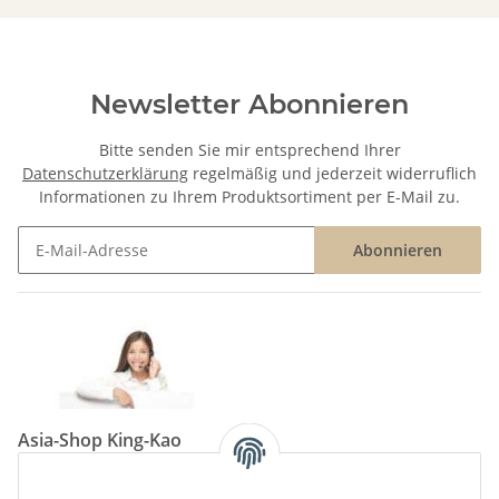
Newsletter Abonnieren
Bitte senden Sie mir entsprechend Ihrer
Datenschutzerklärung
regelmäßig und jederzeit widerruflich
Informationen zu Ihrem Produktsortiment per E-Mail zu.
Abonnieren
Newsletter Abonnieren
Asia-Shop King-Kao
Neunkircher Straße 84, 66557 Illingen