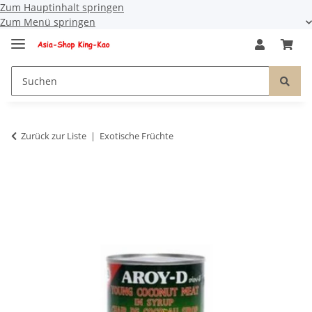
Zum Hauptinhalt springen
Zum Menü springen
Zurück zur Liste
Exotische Früchte