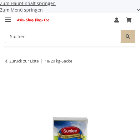
Zum Hauptinhalt springen
Zum Menü springen
Zurück zur Liste
18/20 kg-Säcke