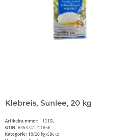
Klebreis, Sunlee, 20 kg
Artikelnummer:
1101SL
GTIN:
8858741211856
Kategorie:
18/20 kg-Säcke