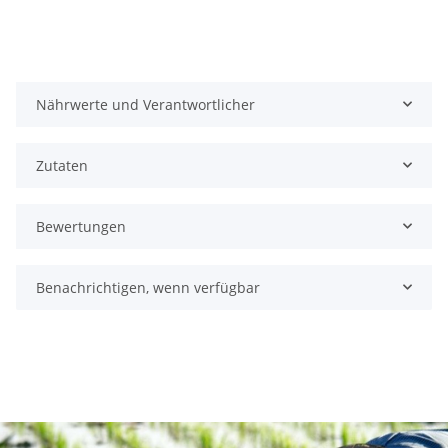
Nährwerte und Verantwortlicher
Zutaten
Bewertungen
Benachrichtigen, wenn verfügbar