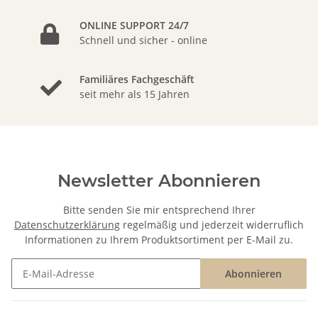
ONLINE SUPPORT 24/7
Schnell und sicher - online
Familiäres Fachgeschäft
seit mehr als 15 Jahren
Newsletter Abonnieren
Bitte senden Sie mir entsprechend Ihrer
Datenschutzerklärung
regelmäßig und jederzeit widerruflich
Informationen zu Ihrem Produktsortiment per E-Mail zu.
Abonnieren
Newsletter Abonnieren