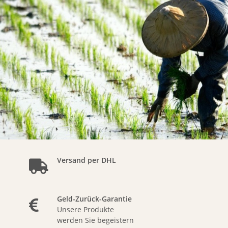
Versand per DHL
Geld-Zurück-Garantie
Unsere Produkte
werden Sie begeistern