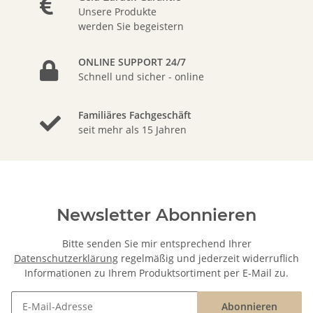
Unsere Produkte
werden Sie begeistern
ONLINE SUPPORT 24/7
Schnell und sicher - online
Familiäres Fachgeschäft
seit mehr als 15 Jahren
Newsletter Abonnieren
Bitte senden Sie mir entsprechend Ihrer
Datenschutzerklärung
regelmäßig und jederzeit widerruflich
Informationen zu Ihrem Produktsortiment per E-Mail zu.
Abonnieren