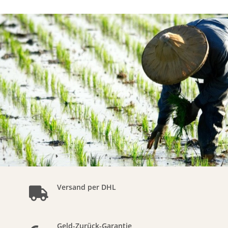
Versand per DHL
Geld-Zurück-Garantie