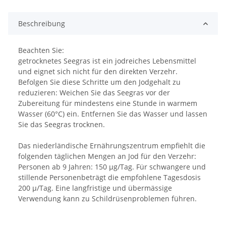
Beschreibung
Beachten Sie:
getrocknetes Seegras ist ein jodreiches Lebensmittel
und eignet sich nicht für den direkten Verzehr.
Befolgen Sie diese Schritte um den Jodgehalt zu
reduzieren: Weichen Sie das Seegras vor der
Zubereitung für mindestens eine Stunde in warmem
Wasser (60°C) ein. Entfernen Sie das Wasser und lassen
Sie das Seegras trocknen.
Das niederländische Ernährungszentrum empfiehlt die
folgenden täglichen Mengen an Jod für den Verzehr:
Personen ab 9 Jahren: 150 µg/Tag. Für schwangere und
stillende Personenbeträgt die empfohlene Tagesdosis
200 µ/Tag. Eine langfristige und übermässige
Verwendung kann zu Schildrüsenproblemen führen.