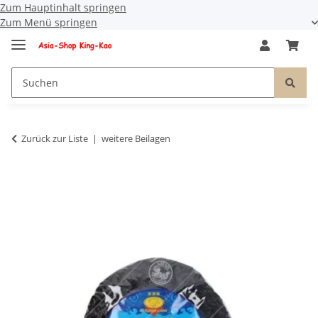
Zum Hauptinhalt springen
Zum Menü springen
Zurück zur Liste
weitere Beilagen