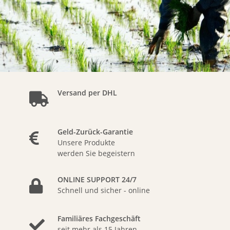
Versand per DHL
Geld-Zurück-Garantie
Unsere Produkte
werden Sie begeistern
ONLINE SUPPORT 24/7
Schnell und sicher - online
Familiäres Fachgeschäft
seit mehr als 15 Jahren