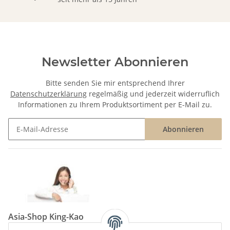
Newsletter Abonnieren
Bitte senden Sie mir entsprechend Ihrer
Datenschutzerklärung
regelmäßig und jederzeit widerruflich
Informationen zu Ihrem Produktsortiment per E-Mail zu.
Abonnieren
Newsletter Abonnieren
Asia-Shop King-Kao