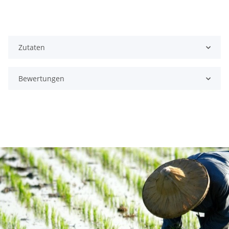
Zutaten
Bewertungen