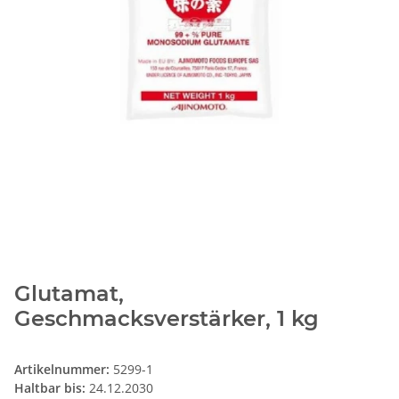
Glutamat,
Geschmacksverstärker, 1 kg
Artikelnummer:
5299-1
Haltbar bis:
24.12.2030