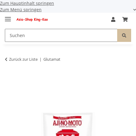
Zum Hauptinhalt springen
Zum Menü springen
Zurück zur Liste
Glutamat