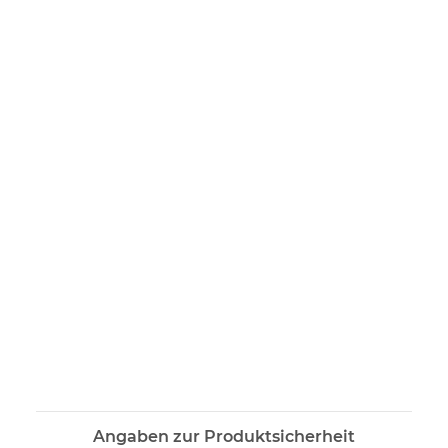
Angaben zur Produktsicherheit