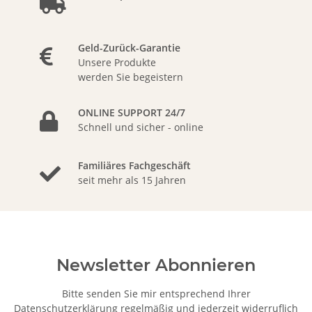
Geld-Zurück-Garantie
Unsere Produkte
werden Sie begeistern
ONLINE SUPPORT 24/7
Schnell und sicher - online
Familiäres Fachgeschäft
seit mehr als 15 Jahren
Newsletter Abonnieren
Bitte senden Sie mir entsprechend Ihrer
Datenschutzerklärung
regelmäßig und jederzeit widerruflich