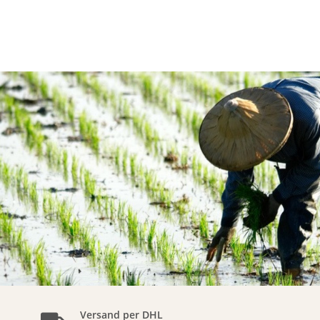
Versand per DHL