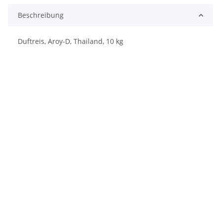
Beschreibung
Duftreis, Aroy-D, Thailand, 10 kg