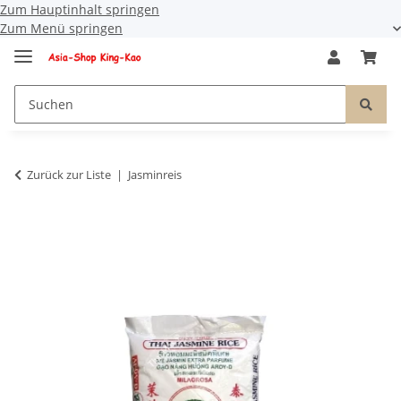
Zum Hauptinhalt springen
Zum Menü springen
Zurück zur Liste
Jasminreis