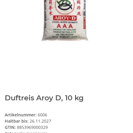
Duftreis Aroy D, 10 kg
Artikelnummer:
6006
Haltbar bis:
26.11.2027
GTIN:
8853969000329