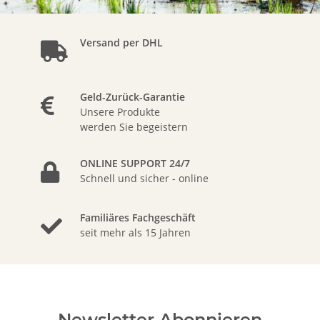
Versand per DHL
Geld-Zurück-Garantie
Unsere Produkte
werden Sie begeistern
ONLINE SUPPORT 24/7
Schnell und sicher - online
Familiäres Fachgeschäft
seit mehr als 15 Jahren
Newsletter Abonnieren