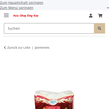
Zum Hauptinhalt springen
Zum Menü springen
Zurück zur Liste
Jasminreis