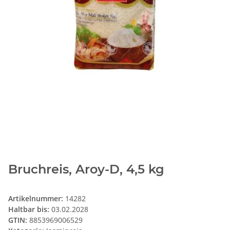
Bruchreis, Aroy-D, 4,5 kg
Artikelnummer:
14282
Haltbar bis:
03.02.2028
GTIN:
8853969006529