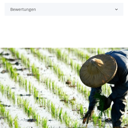
Bewertungen