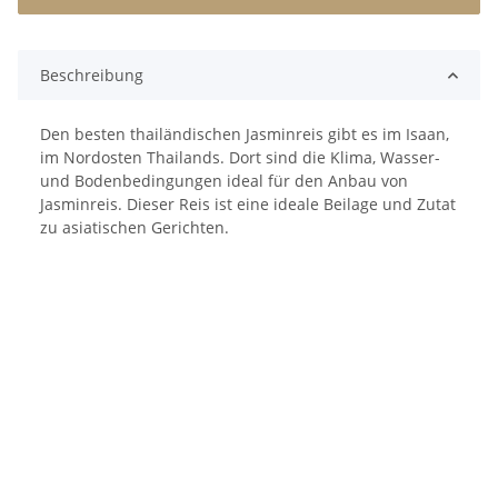
Beschreibung
Den besten thailändischen Jasminreis gibt es im Isaan,
im Nordosten Thailands. Dort sind die Klima, Wasser-
und Bodenbedingungen ideal für den Anbau von
Jasminreis. Dieser Reis ist eine ideale Beilage und Zutat
zu asiatischen Gerichten.