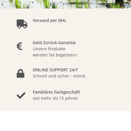
Versand per DHL
Geld-Zurück-Garantie
Unsere Produkte
werden Sie begeistern
ONLINE SUPPORT 24/7
Schnell und sicher - online
Familiäres Fachgeschäft
seit mehr als 15 Jahren