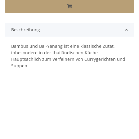
Beschreibung
Bambus und Bai-Yanang ist eine klassische Zutat,
inbesondere in der thailändischen Küche.
Hauptsächlich zum Verfeinern von Currygerichten und
Suppen.