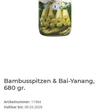
Bambusspitzen & Bai-Yanang,
680 gr.
Artikelnummer:
11984
Haltbar bis:
08.03.2028