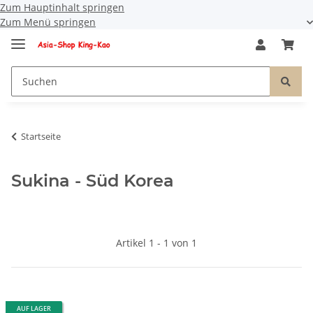
Zum Hauptinhalt springen
Zum Menü springen
Startseite
Sukina - Süd Korea
Artikel 1 - 1 von 1
AUF LAGER