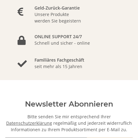
Geld-Zurück-Garantie
Unsere Produkte
werden Sie begeistern
ONLINE SUPPORT 24/7
Schnell und sicher - online
Familiäres Fachgeschäft
seit mehr als 15 Jahren
Newsletter Abonnieren
Bitte senden Sie mir entsprechend Ihrer
Datenschutzerklärung
regelmäßig und jederzeit widerruflich
Informationen zu Ihrem Produktsortiment per E-Mail zu.