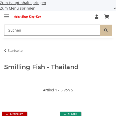
Zum Hauptinhalt springen
Zum Menü springen
Startseite
Smilling Fish - Thailand
Artikel 1 - 5 von 5
AUSVERKAUFT
AUF LAGER