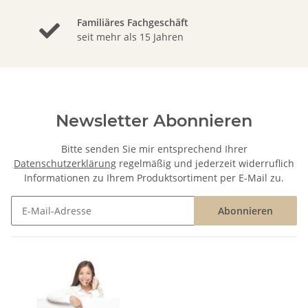
Familiäres Fachgeschäft
seit mehr als 15 Jahren
Newsletter Abonnieren
Bitte senden Sie mir entsprechend Ihrer
Datenschutzerklärung
regelmäßig und jederzeit widerruflich
Informationen zu Ihrem Produktsortiment per E-Mail zu.
Abonnieren
Newsletter Abonnieren