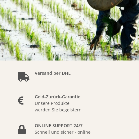
Versand per DHL
Geld-Zurück-Garantie
Unsere Produkte
werden Sie begeistern
ONLINE SUPPORT 24/7
Schnell und sicher - online