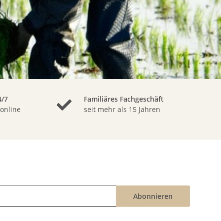
/7
Familiäres Fachgeschäft
 online
seit mehr als 15 Jahren
Abonnieren