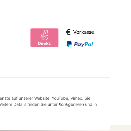
ienste auf unserer Website: YouTube, Vimeo. Sie
eitere Details finden Sie unter
Konfigurieren
und in