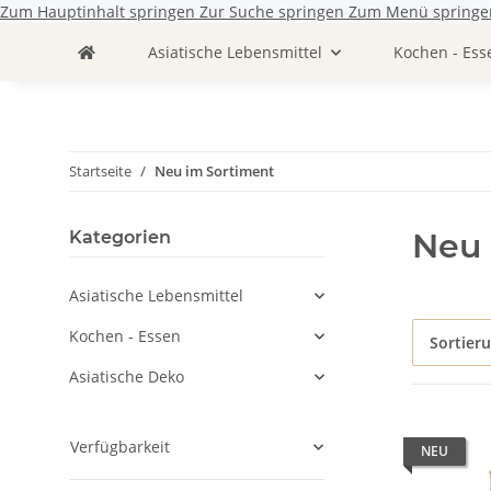
Zum Hauptinhalt springen
Zur Suche springen
Zum Menü springe
Asiatische Lebensmittel
Kochen - Ess
Startseite
Neu im Sortiment
Neu 
Kategorien
Asiatische Lebensmittel
Kochen - Essen
Sortier
Asiatische Deko
Verfügbarkeit
NEU