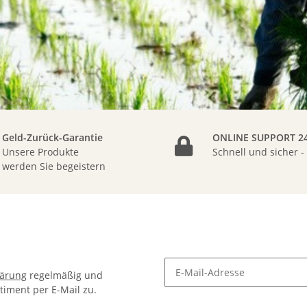
Geld-Zurück-Garantie
ONLINE SUPPORT 24
Unsere Produkte
Schnell und sicher -
werden Sie begeistern
lärung
regelmäßig und
timent per E-Mail zu.
Newsletter Abonnieren