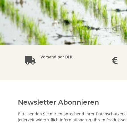
Versand per DHL
Newsletter Abonnieren
Bitte senden Sie mir entsprechend Ihrer
Datenschutzerk
jederzeit widerruflich Informationen zu Ihrem Produktsor