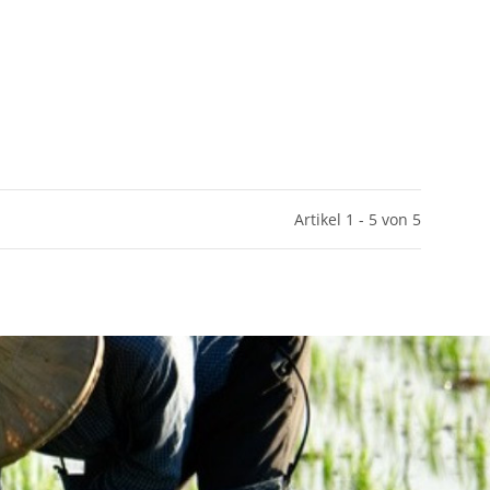
Artikel 1 - 5 von 5