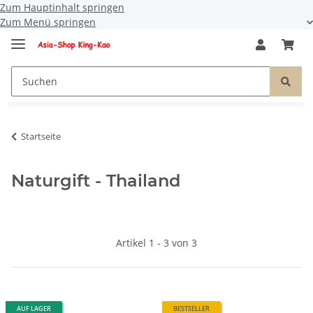
Zum Hauptinhalt springen
Zum Menü springen
Startseite
Naturgift - Thailand
Artikel 1 - 3 von 3
AUF LAGER
BESTSELLER