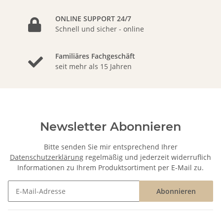
ONLINE SUPPORT 24/7
Schnell und sicher - online
Familiäres Fachgeschäft
seit mehr als 15 Jahren
Newsletter Abonnieren
Bitte senden Sie mir entsprechend Ihrer
Datenschutzerklärung
regelmäßig und jederzeit widerruflich
Informationen zu Ihrem Produktsortiment per E-Mail zu.
Abonnieren
Newsletter Abonnieren