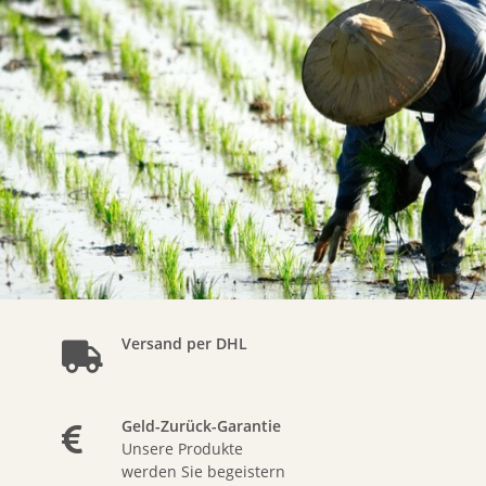
Versand per DHL
Geld-Zurück-Garantie
Unsere Produkte
werden Sie begeistern