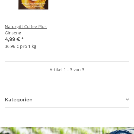
Naturgift Coffee Plus
Ginseng
4,99 €
*
36,96 € pro 1 kg
Artikel 1 - 3 von 3
Kategorien