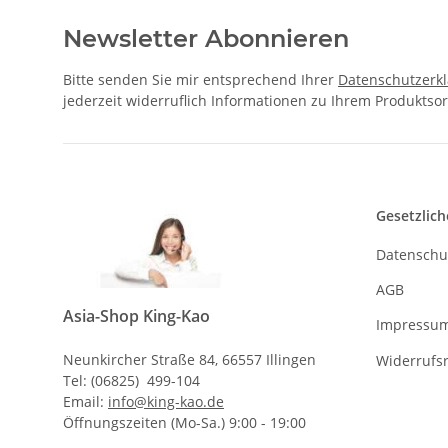
Newsletter Abonnieren
Bitte senden Sie mir entsprechend Ihrer
Datenschutzerk
jederzeit widerruflich Informationen zu Ihrem Produktsor
Gesetzlich
Datenschu
AGB
Asia-Shop King-Kao
Impressu
Neunkircher Straße 84, 66557 Illingen
Widerrufs
Tel: (06825) 499-104
Email:
info@king-kao.de
Öffnungszeiten (Mo-Sa.) 9:00 - 19:00