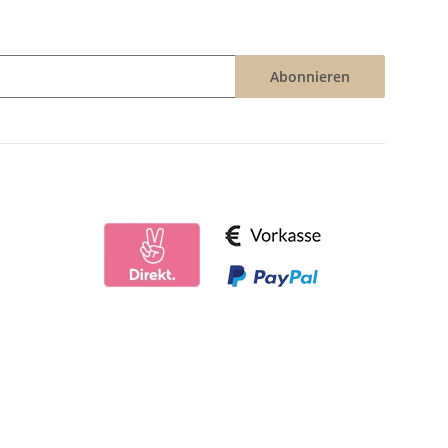
Abonnieren