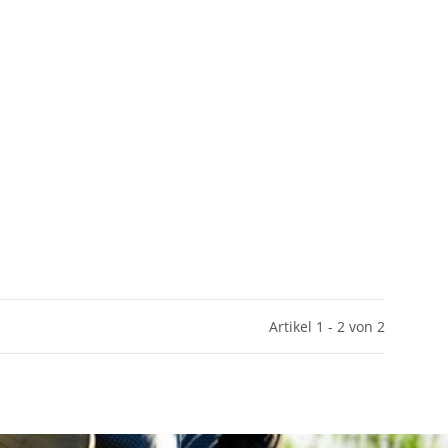
Artikel 1 - 2 von 2