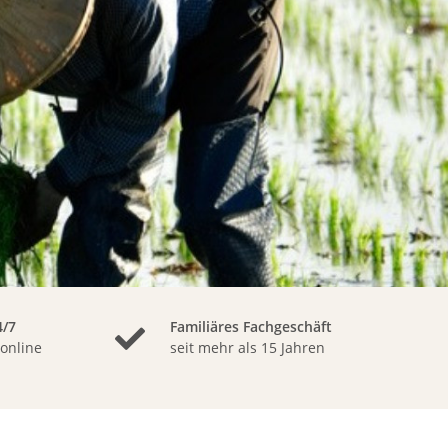
/7
Familiäres Fachgeschäft
 online
seit mehr als 15 Jahren