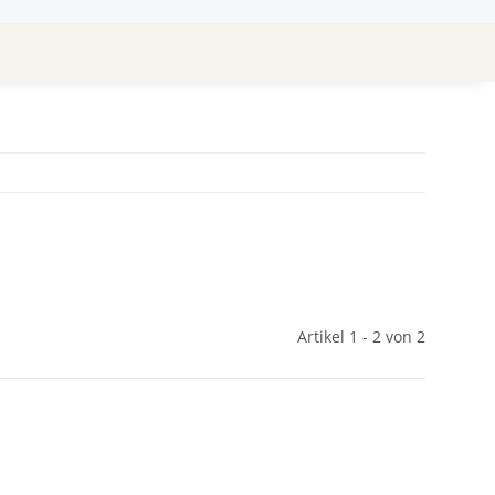
Artikel 1 - 2 von 2