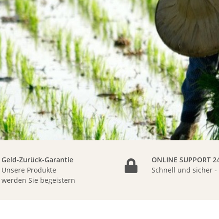
Geld-Zurück-Garantie
ONLINE SUPPORT 24
Unsere Produkte
Schnell und sicher -
werden Sie begeistern