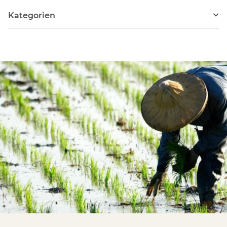
Kategorien