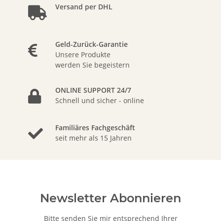
Versand per DHL
Geld-Zurück-Garantie
Unsere Produkte
werden Sie begeistern
ONLINE SUPPORT 24/7
Schnell und sicher - online
Familiäres Fachgeschäft
seit mehr als 15 Jahren
Newsletter Abonnieren
Bitte senden Sie mir entsprechend Ihrer