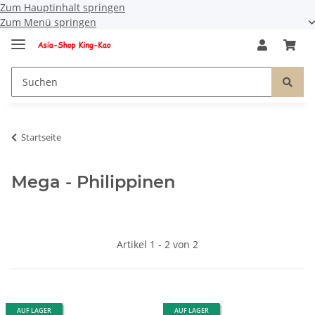
Zum Hauptinhalt springen
Zum Menü springen
Startseite
Mega - Philippinen
Artikel 1 - 2 von 2
AUF LAGER
AUF LAGER