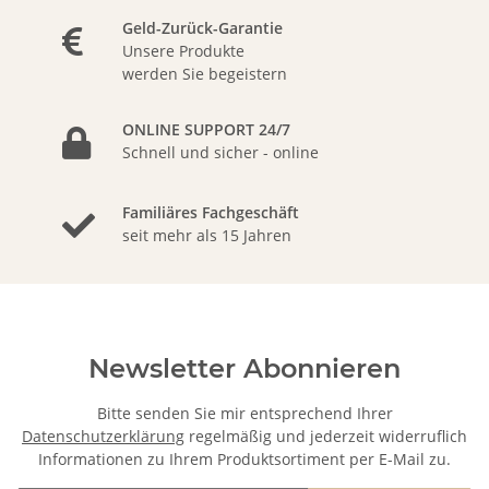
Geld-Zurück-Garantie
Unsere Produkte
werden Sie begeistern
ONLINE SUPPORT 24/7
Schnell und sicher - online
Familiäres Fachgeschäft
seit mehr als 15 Jahren
Newsletter Abonnieren
Bitte senden Sie mir entsprechend Ihrer
Datenschutzerklärung
regelmäßig und jederzeit widerruflich
Informationen zu Ihrem Produktsortiment per E-Mail zu.