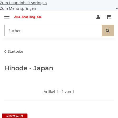
Zum Hauptinhalt springen
Zum Menü springen
Startseite
Hinode - Japan
Artikel 1 - 1 von 1
AUSVERKAUFT