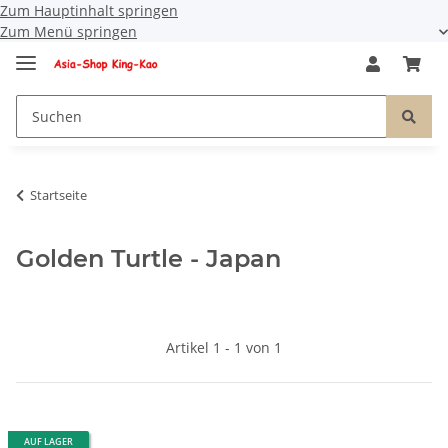
Zum Hauptinhalt springen
Zum Menü springen
Startseite
Golden Turtle - Japan
Artikel 1 - 1 von 1
AUF LAGER