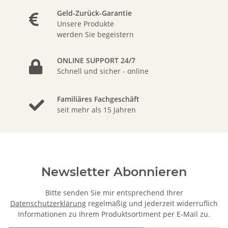
Geld-Zurück-Garantie
Unsere Produkte
werden Sie begeistern
ONLINE SUPPORT 24/7
Schnell und sicher - online
Familiäres Fachgeschäft
seit mehr als 15 Jahren
Newsletter Abonnieren
Bitte senden Sie mir entsprechend Ihrer
Datenschutzerklärung
regelmäßig und jederzeit widerruflich
Informationen zu Ihrem Produktsortiment per E-Mail zu.