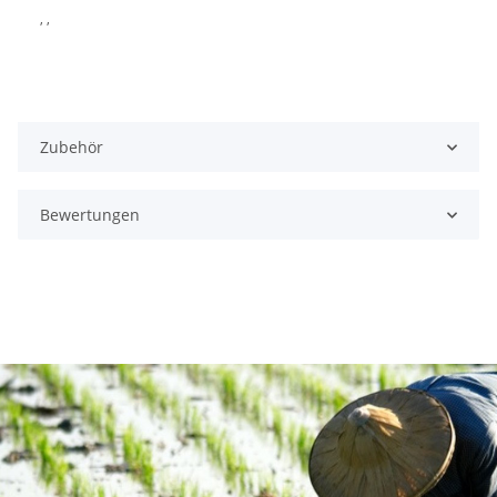
, ,
Zubehör
Bewertungen