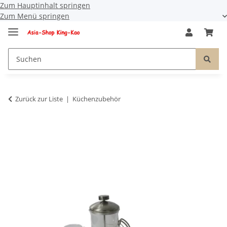
Zum Hauptinhalt springen
Zum Menü springen
Zurück zur Liste
Küchenzubehör