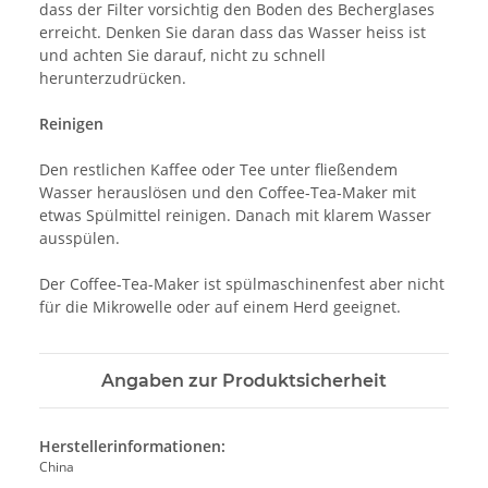
dass der Filter vorsichtig den Boden des Becherglases
erreicht. Denken Sie daran dass das Wasser heiss ist
und achten Sie darauf, nicht zu schnell
herunterzudrücken.
Reinigen
Den restlichen Kaffee oder Tee unter fließendem
Wasser herauslösen und den Coffee-Tea-Maker mit
etwas Spülmittel reinigen. Danach mit klarem Wasser
ausspülen.
Der Coffee-Tea-Maker ist spülmaschinenfest aber nicht
für die Mikrowelle oder auf einem Herd geeignet.
Angaben zur Produktsicherheit
Herstellerinformationen:
China