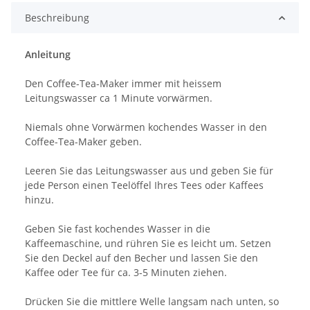
Beschreibung
Anleitung
Den Coffee-Tea-Maker immer mit heissem
Leitungswasser ca 1 Minute vorwärmen.
Niemals ohne Vorwärmen kochendes Wasser in den
Coffee-Tea-Maker geben.
Leeren Sie das Leitungswasser aus und geben Sie für
jede Person einen Teelöffel Ihres Tees oder Kaffees
hinzu.
Geben Sie fast kochendes Wasser in die
Kaffeemaschine, und rühren Sie es leicht um. Setzen
Sie den Deckel auf den Becher und lassen Sie den
Kaffee oder Tee für ca. 3-5 Minuten ziehen.
Drücken Sie die mittlere Welle langsam nach unten, so