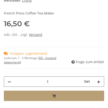
Hersteller:
China
French Press Coffee-Tea-Maker
16,50 €
inkl. USt. , zzgl.
Versand
Knapper Lagerbestand
Lieferzeit:
1 - 3 Werktage
(DE - Ausland
Frage zum Artikel
abweichend)
Set