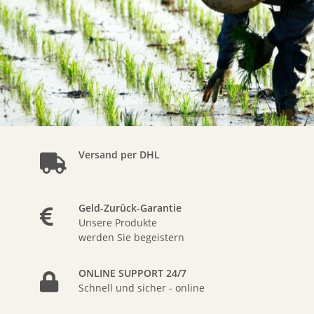
Versand per DHL
Geld-Zurück-Garantie
Unsere Produkte
werden Sie begeistern
ONLINE SUPPORT 24/7
Schnell und sicher - online