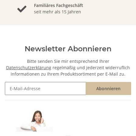
Familiäres Fachgeschäft
seit mehr als 15 Jahren
Newsletter Abonnieren
Bitte senden Sie mir entsprechend Ihrer
Datenschutzerklärung
regelmäßig und jederzeit widerruflich
Informationen zu Ihrem Produktsortiment per E-Mail zu.
Abonnieren
Newsletter Abonnieren