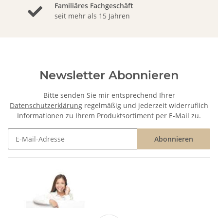
Familiäres Fachgeschäft
seit mehr als 15 Jahren
Newsletter Abonnieren
Bitte senden Sie mir entsprechend Ihrer
Datenschutzerklärung
regelmäßig und jederzeit widerruflich
Informationen zu Ihrem Produktsortiment per E-Mail zu.
Abonnieren
Newsletter Abonnieren