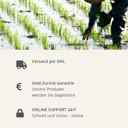
Versand per DHL
Geld-Zurück-Garantie
Unsere Produkte
werden Sie begeistern
ONLINE SUPPORT 24/7
Schnell und sicher - online