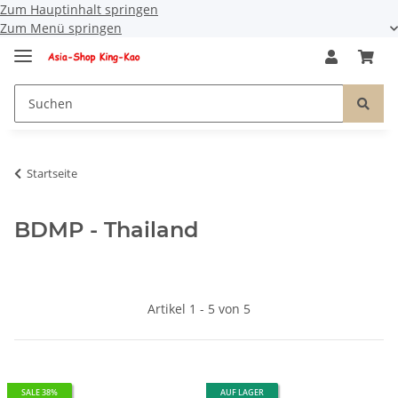
Zum Hauptinhalt springen
Zum Menü springen
Startseite
BDMP - Thailand
Artikel 1 - 5 von 5
SALE 38%
AUF LAGER