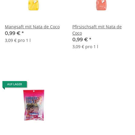
Mangsaft mit Nata de Coco
Pfirsischsaft mit Nata de
Coco
0,99 €
*
0,99 €
*
3,09 € pro 1 l
3,09 € pro 1 l
AUF LAGER